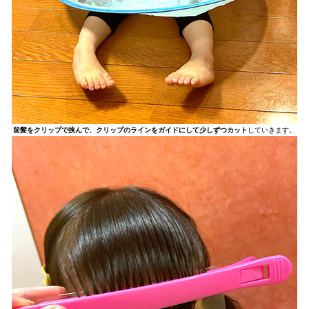
前髪をクリップで挟んで、クリップのラインをガイドにして少しずつカット
していきます。