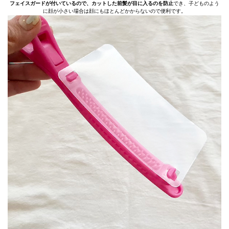
フェイスガードが付いているので、カットした前髪が目に入るのを防止
でき、子どものよう
に顔が小さい場合は顔にもほとんどかからないので便利です。