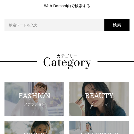
Web Domani内で検索する
検索
カテゴリー
FASHION
BEAUTY
ファッション
ビューティ