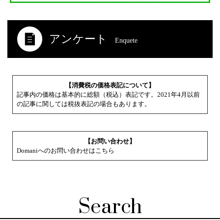
アンケート
Enquete
【消費税の価格表記について】
記事内の価格は基本的に総額（税込）表記です。2021年4月以前
の記事に関しては税抜表記の場合もあります。
【お問い合わせ】
Domaniへのお問い合わせはこちら
Search