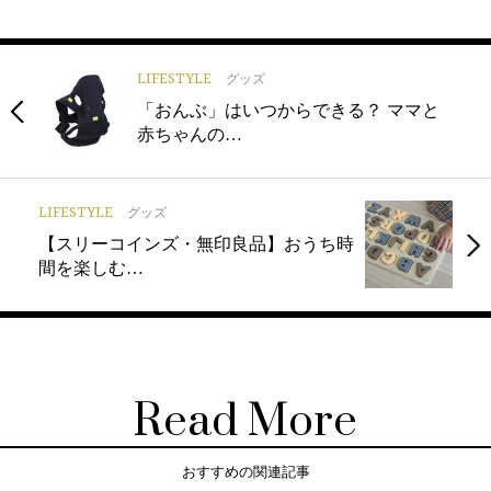
LIFESTYLE
グッズ
「おんぶ」はいつからできる？ ママと
赤ちゃんの…
LIFESTYLE
グッズ
【スリーコインズ・無印良品】おうち時
間を楽しむ…
Read More
おすすめの関連記事