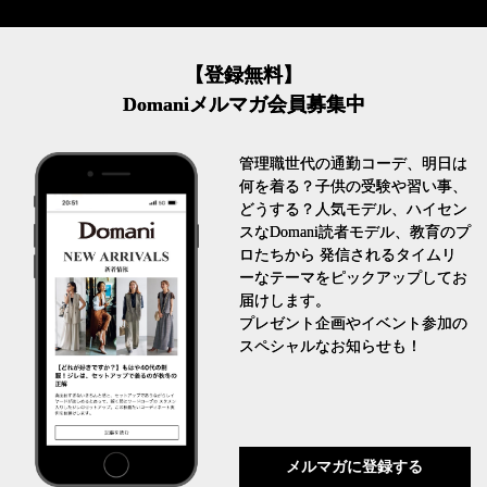
【登録無料】
Domaniメルマガ会員募集中
管理職世代の通勤コーデ、明日は
何を着る？子供の受験や習い事、
どうする？人気モデル、ハイセン
スなDomani読者モデル、教育のプ
ロたちから 発信されるタイムリ
ーなテーマをピックアップしてお
届けします。
プレゼント企画やイベント参加の
スペシャルなお知らせも！
メルマガに登録する