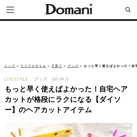
トップ
ライフスタイル
子育て
グッズ
もっと早く使えばよかった！自
グッズ
LIFESTYLE
2021.09.11
もっと早く使えばよかった！自宅ヘア
カットが格段にラクになる【ダイソ
ー】のヘアカットアイテム