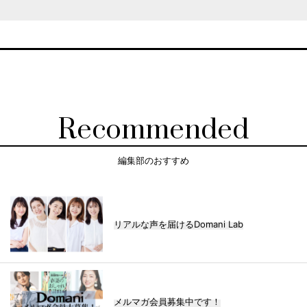
Recommended
編集部のおすすめ
リアルな声を届けるDomani Lab
メルマガ会員募集中です！