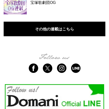
宝塚歌劇団OG
その他の連載はこちら