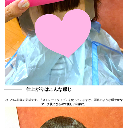
仕上がりはこんな感じ
ぱっつん前髪の完成です。「ストレートタイプ」を使っていますが、写真のような
緩やかな
アーチ状になるので優しい印象に
。