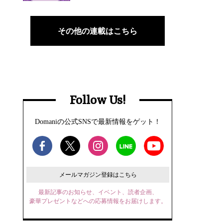
その他の連載はこちら
Follow Us!
Domaniの公式SNSで最新情報をゲット！
メールマガジン登録はこちら
最新記事のお知らせ、イベント、読者企画、
豪華プレゼントなどへの応募情報をお届けします。