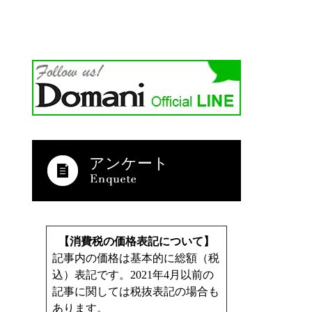
アンケート
【消費税の価格表記について】
記事内の価格は基本的に総額（税
込）表記です。2021年4月以前の
記事に関しては税抜表記の場合も
あります。