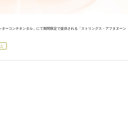
東京インターコンチネンタル」にて期間限定で提供される「ストリングス・アフタヌーン
子力