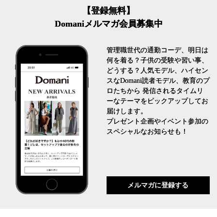
【登録無料】
Domaniメルマガ会員募集中
管理職世代の通勤コーデ、明日は
何を着る？子供の受験や習い事、
どうする？人気モデル、ハイセン
スなDomani読者モデル、教育のプ
ロたちから 発信されるタイムリ
ーなテーマをピックアップしてお
届けします。
プレゼント企画やイベント参加の
スペシャルなお知らせも！
メルマガに登録する