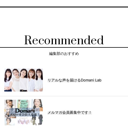
Recommended
編集部のおすすめ
リアルな声を届けるDomani Lab
メルマガ会員募集中です！