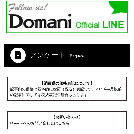
アンケート
Enquete
【消費税の価格表記について】
記事内の価格は基本的に総額（税込）表記です。2021年4月以前
の記事に関しては税抜表記の場合もあります。
【お問い合わせ】
Domaniへのお問い合わせはこちら