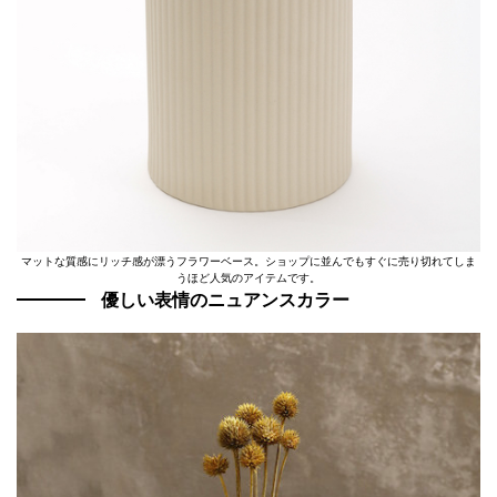
マットな質感にリッチ感が漂うフラワーベース。ショップに並んでもすぐに売り切れてしま
うほど人気のアイテムです。
優しい表情のニュアンスカラー