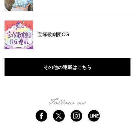
宝塚歌劇団OG
その他の連載はこちら