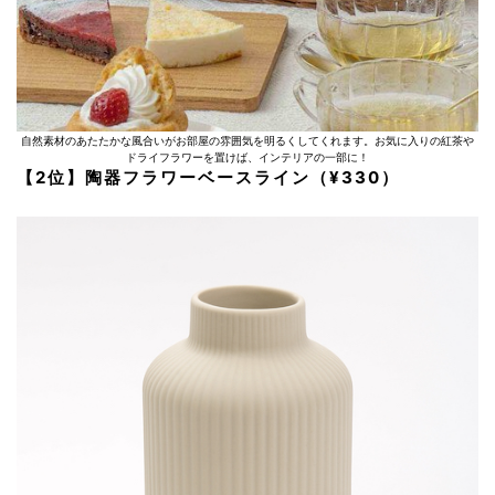
自然素材のあたたかな風合いがお部屋の雰囲気を明るくしてくれます。お気に入りの紅茶や
ドライフラワーを置けば、インテリアの一部に！
【2位】陶器フラワーベースライン（¥330）