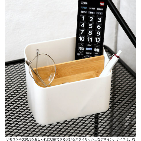
リモコンや文房具をおしゃれに収納できるおけるスタイリッシュなデザイン。サイズは、約