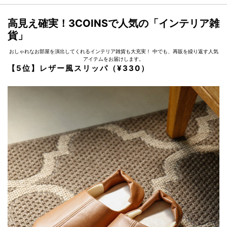
高見え確実！3COINSで人気の「インテリア雑
貨」
おしゃれなお部屋を演出してくれるインテリア雑貨も大充実！ 中でも、再販を繰り返す人気
アイテムをお届けします。
【5位】レザー風スリッパ（¥330）