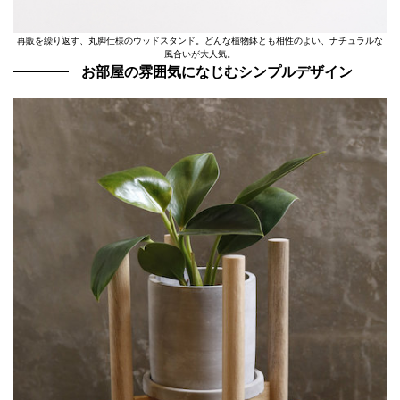
再販を繰り返す、丸脚仕様のウッドスタンド。どんな植物鉢とも相性のよい、ナチュラルな
風合いが大人気。
お部屋の雰囲気になじむシンプルデザイン