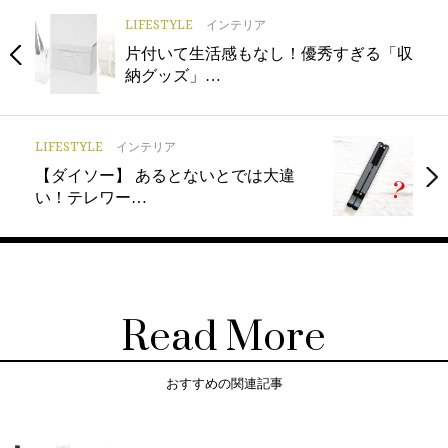
LIFESTYLE
インテリア
片付いて生活感もなし！優秀すぎる「収
納グッズ」…
LIFESTYLE
インテリア
【ダイソー】 あるとないとでは大違
い！テレワー…
Read More
おすすめの関連記事