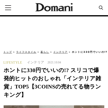
トップ
ライフスタイル
暮らし
インテリア
ホントに330円でいいの!
インテリア
LIFESTYLE
2021.10.04
ホントに330円でいいの!? スリコで爆
発的ヒットのおしゃれ「インテリア雑
貨」TOP5【3COINSの売れてる物ラン
キング】