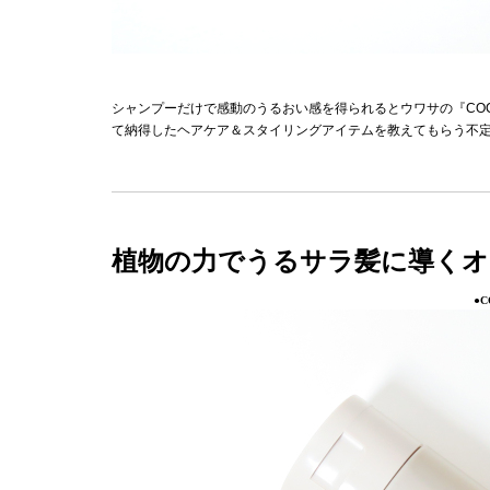
シャンプーだけで感動のうるおい感を得られるとウワサの『COC
て納得したヘアケア＆スタイリングアイテムを教えてもらう不
植物の力でうるサラ髪に導くオ
●