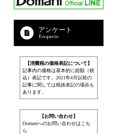
アンケート
【消費税の価格表記について】
記事内の価格は基本的に総額（税
込）表記です。2021年4月以前の
記事に関しては税抜表記の場合も
あります。
【お問い合わせ】
Domaniへのお問い合わせはこち
ら