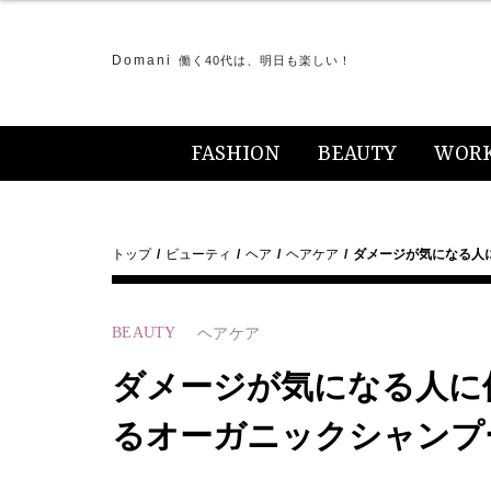
Domani
働く40代は、明日も楽しい！
FASHION
BEAUTY
WOR
トップ
ビューティ
ヘア
ヘアケア
ダメージが気になる人
BEAUTY
ヘアケア
ダメージが気になる人に
るオーガニックシャンプ