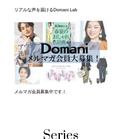
リアルな声を届けるDomani Lab
メルマガ会員募集中です！
Series