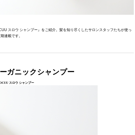
UU スロウ シャンプー』をご紹介。髪を知り尽くしたサロンスタッフたちが使っ
定期連載です。
ーガニックシャンプー
COCUU スロウ シャンプー