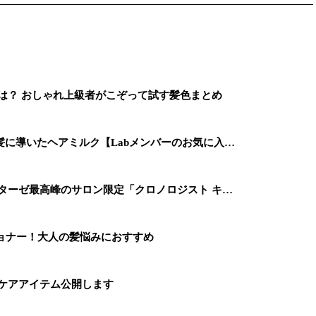
は？ おしゃれ上級者がこぞって試す髪色まとめ
に導いたヘアミルク【Labメンバーのお気に入…
ターゼ最高峰のサロン限定「クロノロジスト キ…
ョナー！大人の髪悩みにおすすめ
ィケアアイテム公開します