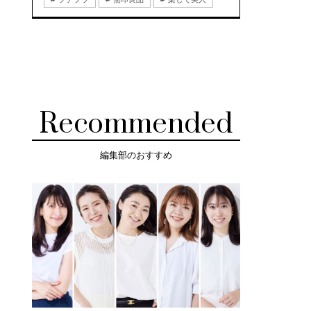
Recommended
編集部のおすすめ