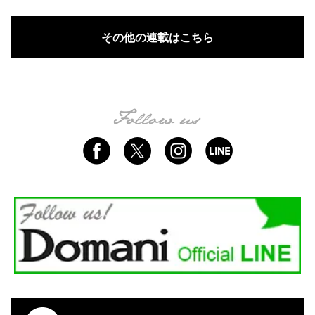
その他の連載はこちら