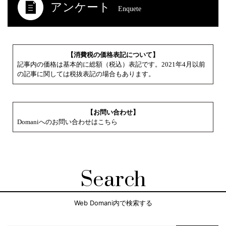
アンケート
Enquete
【消費税の価格表記について】
記事内の価格は基本的に総額（税込）表記です。2021年4月以前
の記事に関しては税抜表記の場合もあります。
【お問い合わせ】
Domaniへのお問い合わせはこちら
Search
Web Domani内で検索する