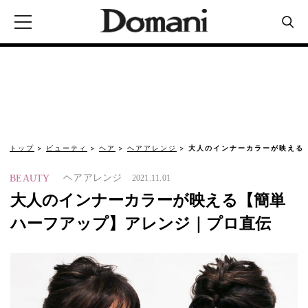
トップ
ビューティ
ヘア
ヘアアレンジ
大人のインナーカラーが映える
ヘアアレンジ
BEAUTY
2021.11.01
大人のインナーカラーが映える【簡単
ハーフアップ】アレンジ｜プロ直伝