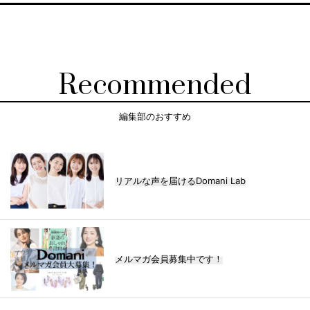
Recommended
編集部のおすすめ
リアルな声を届けるDomani Lab
メルマガ会員募集中です！