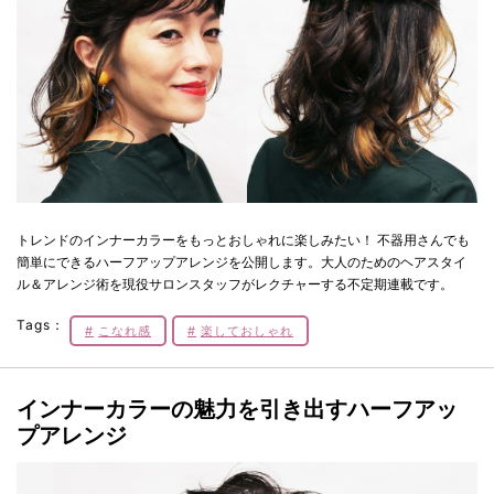
トレンドのインナーカラーをもっとおしゃれに楽しみたい！ 不器用さんでも
簡単にできるハーフアップアレンジを公開します。大人のためのヘアスタイ
ル＆アレンジ術を現役サロンスタッフがレクチャーする不定期連載です。
Tags：
こなれ感
楽しておしゃれ
インナーカラーの魅力を引き出すハーフアッ
プアレンジ