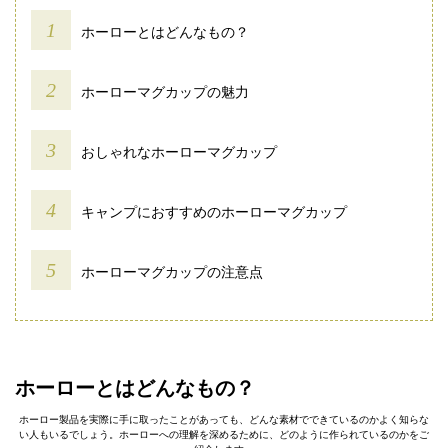
ホーローとはどんなもの？
ホーローマグカップの魅力
おしゃれなホーローマグカップ
キャンプにおすすめのホーローマグカップ
ホーローマグカップの注意点
ホーローとはどんなもの？
ホーロー製品を実際に手に取ったことがあっても、どんな素材でできているのかよく知らな
い人もいるでしょう。ホーローへの理解を深めるために、どのように作られているのかをご