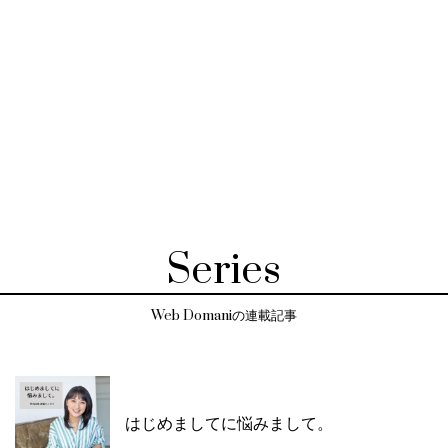
Series
Web Domaniの連載記事
はじめましてに悩みまして。