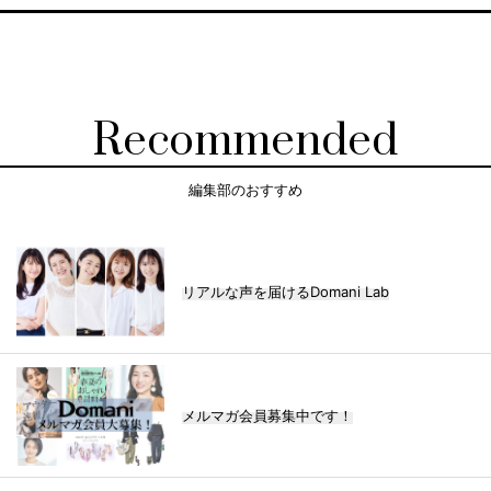
Recommended
編集部のおすすめ
リアルな声を届けるDomani Lab
メルマガ会員募集中です！