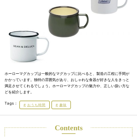
ホーローマグカップは一般的なマグカップに比べると、製造の工程に手間が
かかっています。独特の雰囲気があり、おしゃれな食器が好きな人をきっと
満足させてくれるでしょう。ホーローマグカップの魅力や、正しい扱い方な
どを紹介します。
Tags：
おうち時間
趣味
Contents