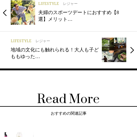
LIFESTYLE
レジャー
夫婦のスポーツデートにおすすめ【8
選】メリット…
LIFESTYLE
レジャー
地域の文化にも触れられる！大人も子ど
ももゆった…
Read More
おすすめの関連記事