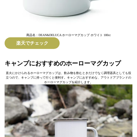
商品名：DEAN&DELUCA ホーローマグカップ ホワイト 180cc
楽天でチェック
キャンプにおすすめのホーローマグカップ
直火にかけられるホーローマグカップは、飲み物を飲むときだけでなく調理器具としても役
立つので、キャンプに持って行くと便利す。キャンプにおすすめな、アウトドアブランドの
ホーローマグカップを紹介します。