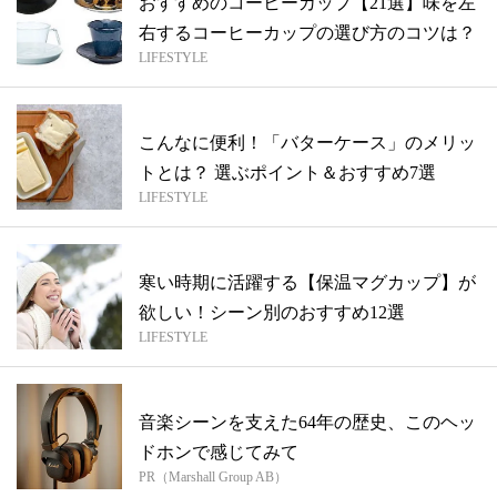
おすすめのコーヒーカップ【21選】味を左
右するコーヒーカップの選び方のコツは？
LIFESTYLE
こんなに便利！「バターケース」のメリッ
トとは？ 選ぶポイント＆おすすめ7選
LIFESTYLE
寒い時期に活躍する【保温マグカップ】が
欲しい！シーン別のおすすめ12選
LIFESTYLE
音楽シーンを支えた64年の歴史、このヘッ
ドホンで感じてみて
PR（Marshall Group AB）