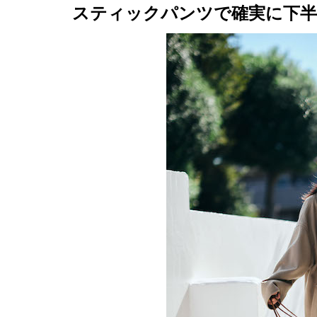
スティックパンツで確実に下