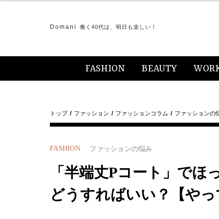
Domani
働く40代は、明日も楽しい！
FASHION
BEAUTY
WOR
トップ
ファッション
ファッションコラム
ファッションの
FASHION
ファッションの悩み
「半端丈Pコート」でほっ
どうすればいい？【やっ