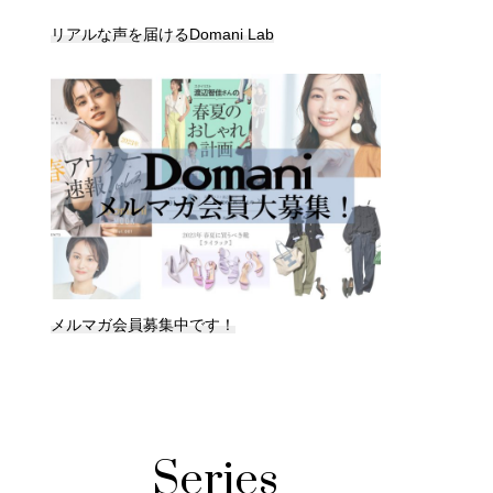
リアルな声を届けるDomani Lab
メルマガ会員募集中です！
Series