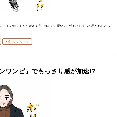
れるくらいのミドル丈が多く見られます。長い丈に慣れてしまった私たちにとっ
着こなしマンネリ
ンワンピ」でもっさり感が加速!?