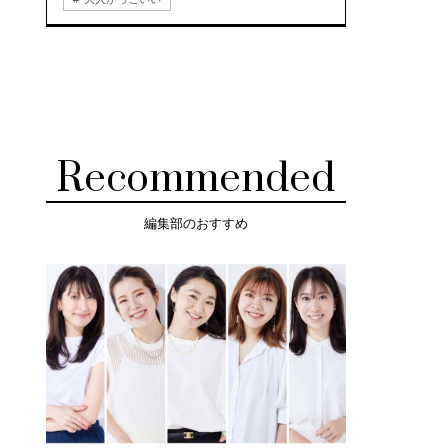
Recommended
編集部のおすすめ