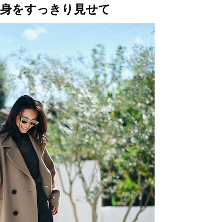
半身をすっきり見せて