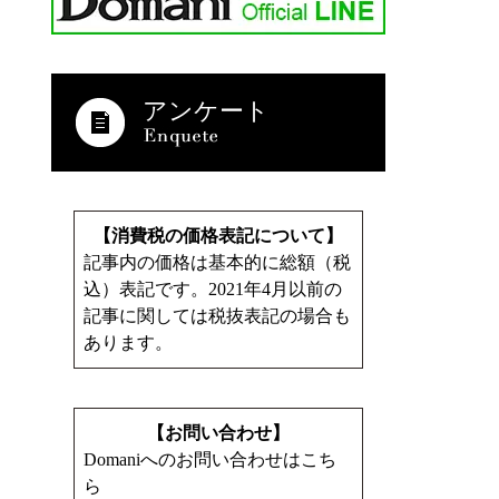
アンケート
【消費税の価格表記について】
記事内の価格は基本的に総額（税
込）表記です。2021年4月以前の
記事に関しては税抜表記の場合も
あります。
【お問い合わせ】
Domaniへのお問い合わせはこち
ら