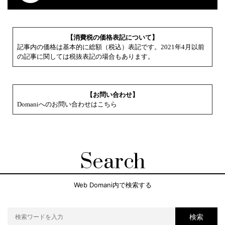
【消費税の価格表記について】
記事内の価格は基本的に総額（税込）表記です。2021年4月以前
の記事に関しては税抜表記の場合もあります。
【お問い合わせ】
Domaniへのお問い合わせはこちら
Search
Web Domani内で検索する
検索