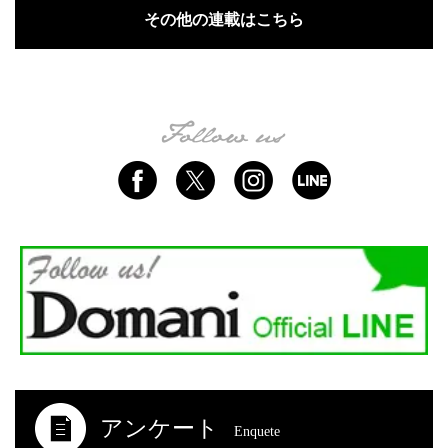
その他の連載はこちら
アンケート
Enquete