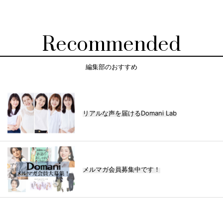
Recommended
編集部のおすすめ
リアルな声を届けるDomani Lab
メルマガ会員募集中です！