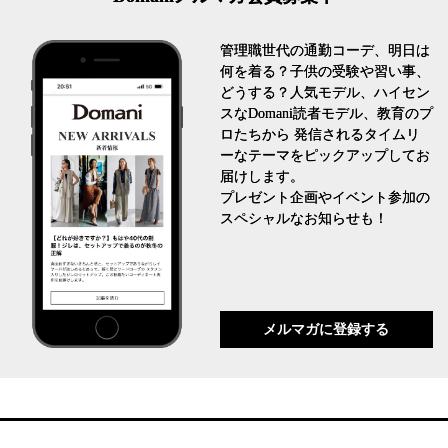
管理職世代の通勤コーデ、明日は
何を着る？子供の受験や習い事、
どうする？人気モデル、ハイセン
スなDomani読者モデル、教育のプ
ロたちから 発信されるタイムリ
ーなテーマをピックアップしてお
届けします。
プレゼント企画やイベント参加の
スペシャルなお知らせも！
メルマガに登録する