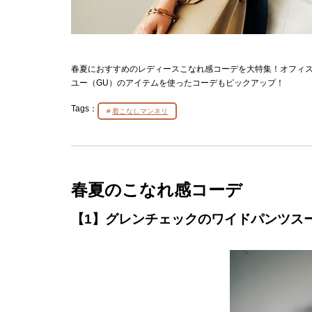
春夏におすすめのレディースこなれ感コーデを大特集！オフィ
ユー（GU）のアイテムを使ったコーデもピックアップ！
Tags：
着こなしマンネリ
春夏のこなれ感コーデ
【1】グレンチェックのワイドパンツス