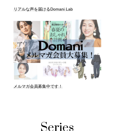
リアルな声を届けるDomani Lab
メルマガ会員募集中です！
Series