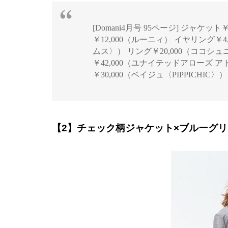
[Domani4月号 95ページ] ジャケット￥
￥12,000（ルーニィ） イヤリング￥
ムス〉） リング￥20,000（ココシュ
￥42,000（ユナイテッドアローズ 
￥30,000（ベイジュ〈PIPPICHIC〉）
【2】チェック柄ジャケット×ブルーグ