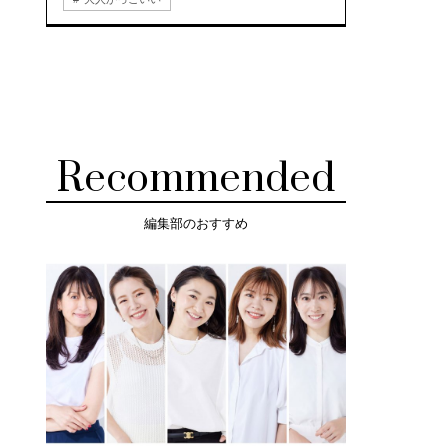
Recommended
編集部のおすすめ