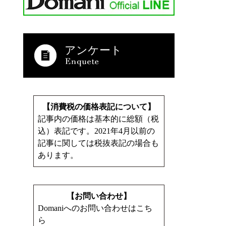
アンケート
【消費税の価格表記について】
記事内の価格は基本的に総額（税
込）表記です。2021年4月以前の
記事に関しては税抜表記の場合も
あります。
【お問い合わせ】
Domaniへのお問い合わせはこち
ら