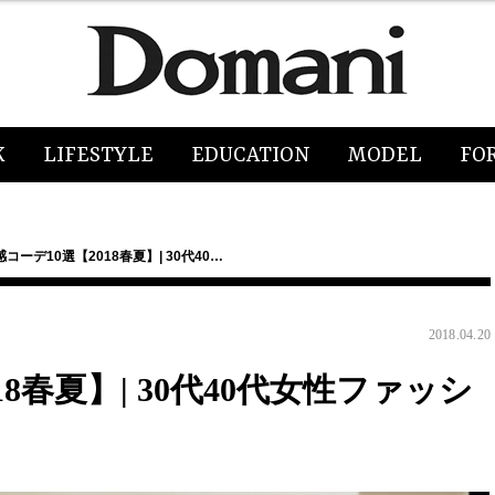
K
LIFESTYLE
EDUCATION
MODEL
FO
コーデ10選【2018春夏】| 30代40…
2018.04.20
8春夏】| 30代40代女性ファッシ