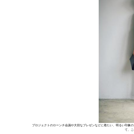
プロジェクトのローンチ会議や大切なプレゼンなどに着たい、明るい印象の
て、こ