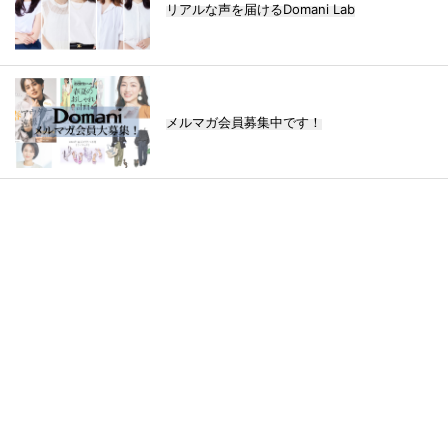
リアルな声を届けるDomani Lab
メルマガ会員募集中です！