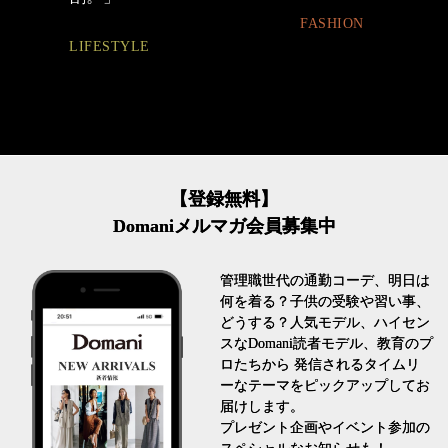
FASHION
LIFESTYLE
【登録無料】
Domaniメルマガ会員募集中
管理職世代の通勤コーデ、明日は
何を着る？子供の受験や習い事、
どうする？人気モデル、ハイセン
スなDomani読者モデル、教育のプ
ロたちから 発信されるタイムリ
ーなテーマをピックアップしてお
届けします。
プレゼント企画やイベント参加の