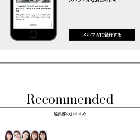
スペシャルなお知らせも！
メルマガに登録する
Recommended
編集部のおすすめ