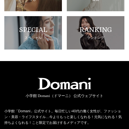
SPECIAL
RANKING
スペシャル
ランキング
小学館 Domani（ドマーニ） 公式ウェブサイト
小学館「Domani」公式サイト。毎日忙しい40代の働く女性が、ファッショ
ン・美容・ライフスタイル…今よりもっと楽しくなれる！元気になれる！気
持ちよくなれる！こと限定でお届けするメディアです。