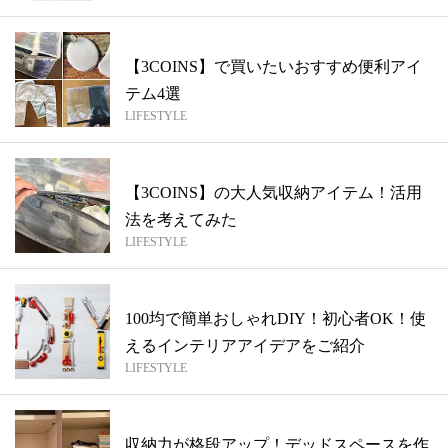
【3COINS】で買いたいおすすめ便利アイ
テム4選
LIFESTYLE
【3COINS】の大人気収納アイテム！活用
法を考えてみた
LIFESTYLE
100均で簡単おしゃれDIY！初心者OK！使
えるインテリアアイデアをご紹介
LIFESTYLE
収納力が格段アップ！デッドスペースを作