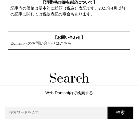
【消費税の価格表記について】
記事内の価格は基本的に総額（税込）表記です。2021年4月以前
の記事に関しては税抜表記の場合もあります。
【お問い合わせ】
Domaniへのお問い合わせはこちら
Search
Web Domani内で検索する
検索