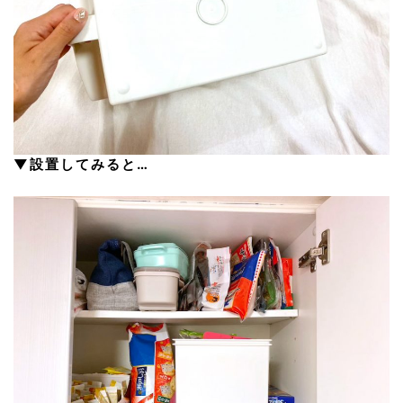
▼設置してみると…