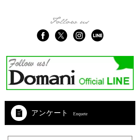
アンケート
Enquete