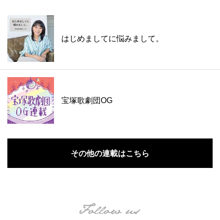
はじめましてに悩みまして。
宝塚歌劇団OG
その他の連載はこちら