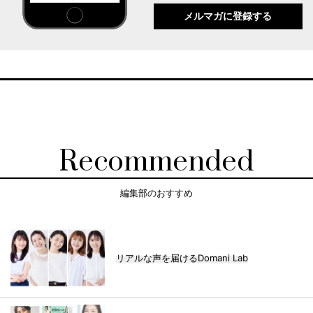
メルマガに登録する
Recommended
編集部のおすすめ
リアルな声を届けるDomani Lab