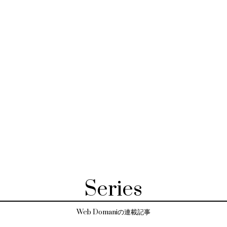
Series
Web Domaniの連載記事