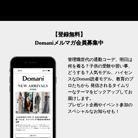
【登録無料】
Domaniメルマガ会員募集中
管理職世代の通勤コーデ、明日は
何を着る？子供の受験や習い事、
どうする？人気モデル、ハイセン
スなDomani読者モデル、教育のプ
ロたちから 発信されるタイムリ
ーなテーマをピックアップしてお
届けします。
プレゼント企画やイベント参加の
スペシャルなお知らせも！