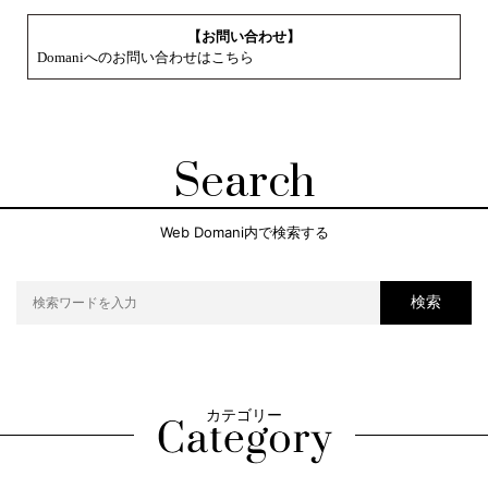
【お問い合わせ】
Domaniへのお問い合わせはこちら
Search
Web Domani内で検索する
検索
カテゴリー