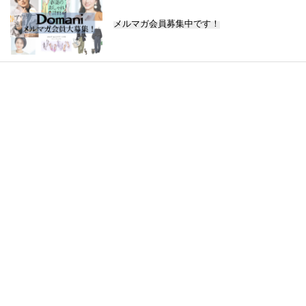
メルマガ会員募集中です！