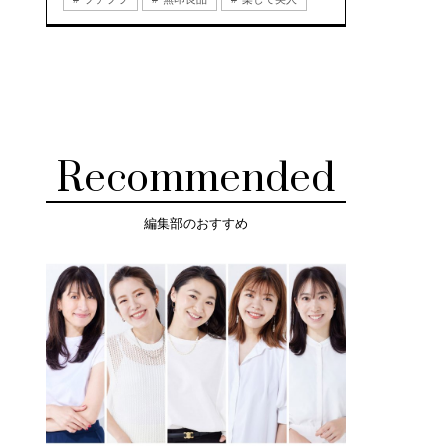
Recommended
編集部のおすすめ