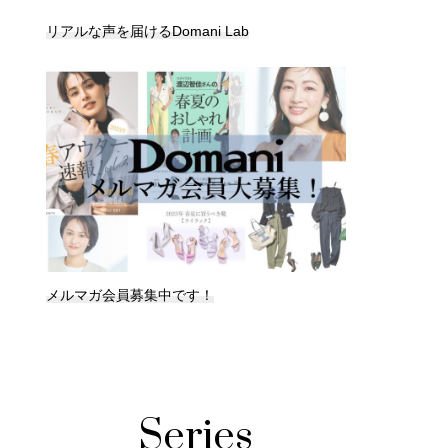
リアルな声を届けるDomani Lab
メルマガ会員募集中です！
Series