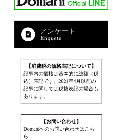
アンケート
【消費税の価格表記について】
記事内の価格は基本的に総額（税
込）表記です。2021年4月以前の
記事に関しては税抜表記の場合も
あります。
【お問い合わせ】
Domaniへのお問い合わせはこち
ら