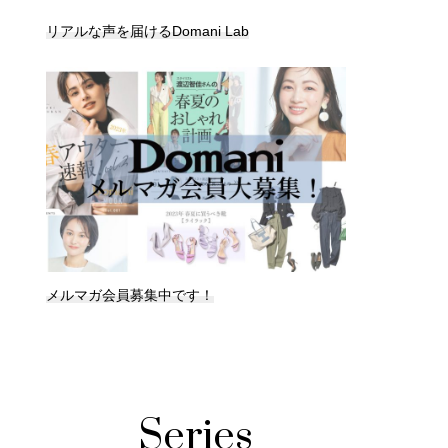
リアルな声を届けるDomani Lab
メルマガ会員募集中です！
Series