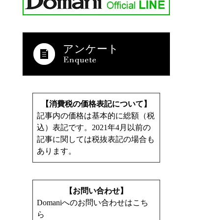
アンケート
【消費税の価格表記について】
記事内の価格は基本的に総額（税
込）表記です。2021年4月以前の
記事に関しては税抜表記の場合も
あります。
【お問い合わせ】
Domaniへのお問い合わせはこち
ら