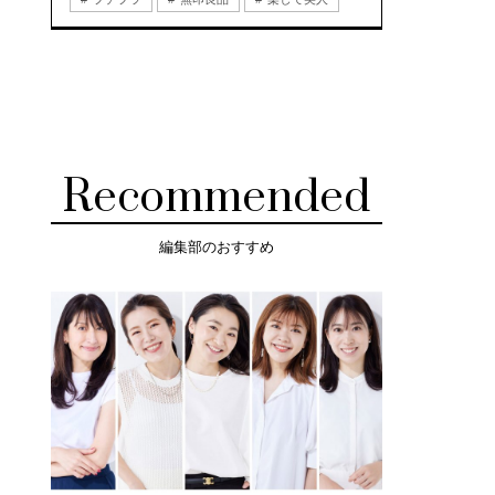
Recommended
編集部のおすすめ