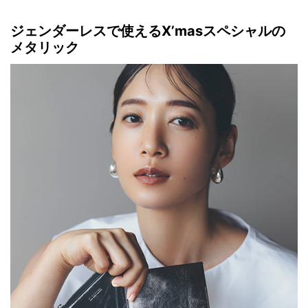
ジェンダーレスで使えるX’masスペシャルの
メタリック