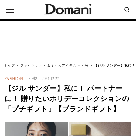
トップ
ファッション
おすすめアイテム
小物
【ジル サンダー】私に！
小物
FASHION
2021.12.27
【ジル サンダー】私に！ パートナー
に！ 贈りたいホリデーコレクションの
「プチギフト」【ブランドギフト】