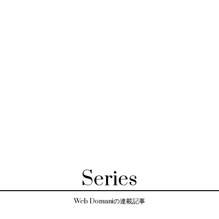
Series
Web Domaniの連載記事