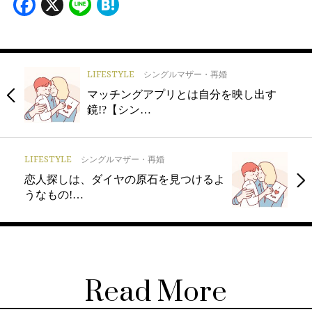
Facebook
X
Line
Hatena
LIFESTYLE
シングルマザー・再婚
マッチングアプリとは自分を映し出す
鏡!?【シン…
LIFESTYLE
シングルマザー・再婚
恋人探しは、ダイヤの原石を見つけるよ
うなもの!…
Read More