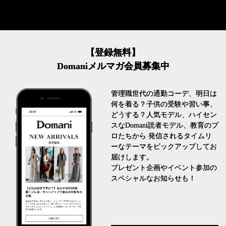
【登録無料】
Domaniメルマガ会員募集中
管理職世代の通勤コーデ、明日は
何を着る？子供の受験や習い事、
どうする？人気モデル、ハイセン
スなDomani読者モデル、教育のプ
ロたちから 発信されるタイムリ
ーなテーマをピックアップしてお
届けします。
プレゼント企画やイベント参加の
スペシャルなお知らせも！