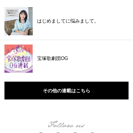
はじめましてに悩みまして。
宝塚歌劇団OG
その他の連載はこちら