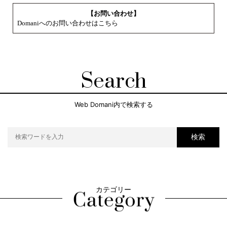
【お問い合わせ】
Domaniへのお問い合わせはこちら
Search
Web Domani内で検索する
検索
カテゴリー