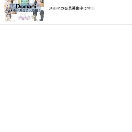
メルマガ会員募集中です！