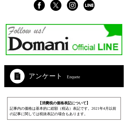
アンケート
Enquete
【消費税の価格表記について】
記事内の価格は基本的に総額（税込）表記です。2021年4月以前
の記事に関しては税抜表記の場合もあります。