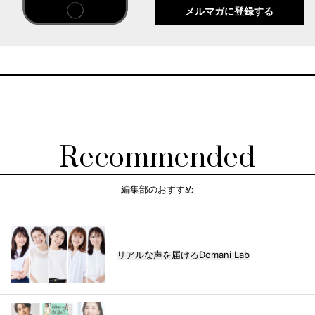
メルマガに登録する
Recommended
編集部のおすすめ
リアルな声を届けるDomani Lab