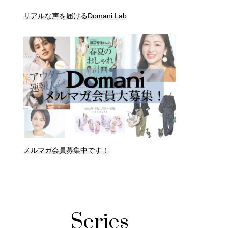
リアルな声を届けるDomani Lab
メルマガ会員募集中です！
Series