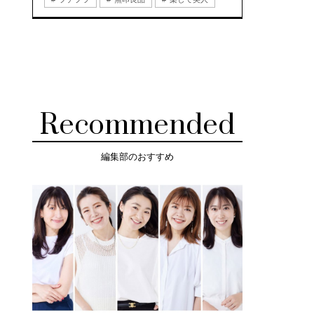
Recommended
編集部のおすすめ