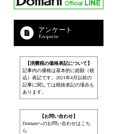
アンケート
【消費税の価格表記について】
記事内の価格は基本的に総額（税
込）表記です。2021年4月以前の
記事に関しては税抜表記の場合も
あります。
【お問い合わせ】
Domaniへのお問い合わせはこち
ら