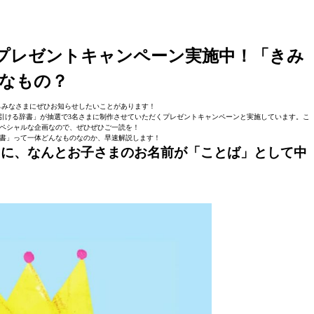
でプレゼントキャンペーン実施中！「きみ
なもの？
部からみなさまにぜひお知らせしたいことがあります！
みの名前が引ける辞書」が抽選で3名さまに制作させていただくプレゼントキャンペーンと実施しています。こ
ペシャルな企画なので、ぜひぜひご一読を！
書」って一体どんなものなのか、早速解説します！
スに、なんとお子さまのお名前が「ことば」として中