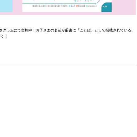
ンスタグラムにて実施中！お子さまの名前が辞書に「ことば」として掲載されている、
なく！