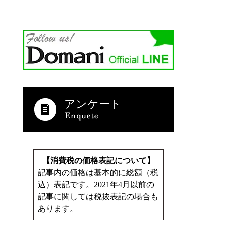
アンケート
【消費税の価格表記について】
記事内の価格は基本的に総額（税
込）表記です。2021年4月以前の
記事に関しては税抜表記の場合も
あります。