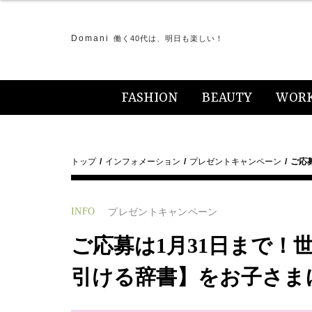
Domani
働く40代は、明日も楽しい！
FASHION
BEAUTY
WOR
トップ
インフォメーション
プレゼントキャンペーン
ご応
INFO
プレゼントキャンペーン
ご応募は1月31日まで！
引ける辞書】をお子さま