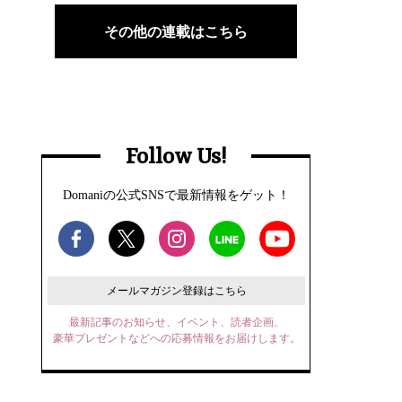
その他の連載はこちら
Follow Us!
Domaniの公式SNSで最新情報をゲット！
メールマガジン登録はこちら
最新記事のお知らせ、イベント、読者企画、
豪華プレゼントなどへの応募情報をお届けします。