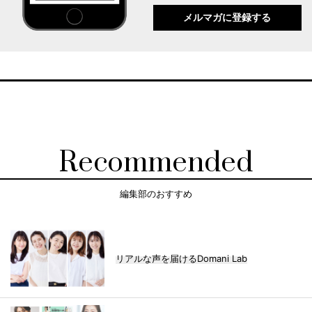
メルマガに登録する
Recommended
編集部のおすすめ
リアルな声を届けるDomani Lab