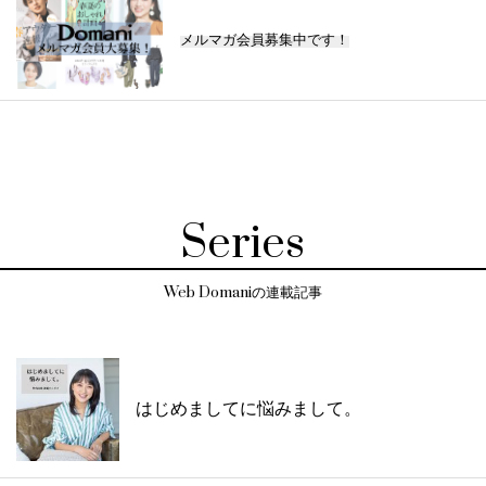
メルマガ会員募集中です！
Series
Web Domaniの連載記事
はじめましてに悩みまして。