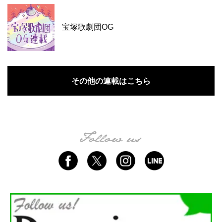
宝塚歌劇団OG
その他の連載はこちら