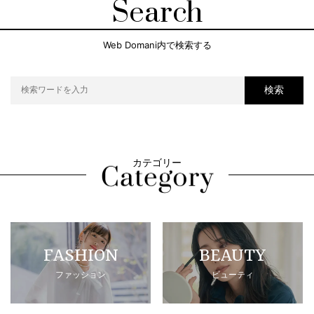
Search
Web Domani内で検索する
検索
カテゴリー
FASHION
BEAUTY
ファッション
ビューティ