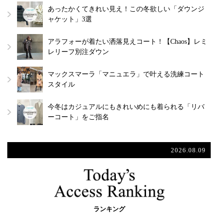
あったかくてきれい見え！この冬欲しい「ダウンジ
ャケット」3選
アラフォーが着たい洒落見えコート！【Chaos】レミ
レリーフ別注ダウン
マックスマーラ「マニュエラ」で叶える洗練コート
スタイル
今冬はカジュアルにもきれいめにも着られる「リバ
ーコート」をご指名
2026.08.09
ランキング