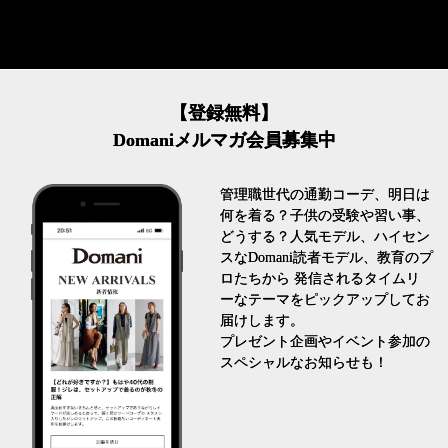
【登録無料】
Domaniメルマガ会員募集中
管理職世代の通勤コーデ、明日は
何を着る？子供の受験や習い事、
どうする？人気モデル、ハイセン
スなDomani読者モデル、教育のプ
ロたちから 発信されるタイムリ
ーなテーマをピックアップしてお
届けします。
プレゼント企画やイベント参加の
スペシャルなお知らせも！