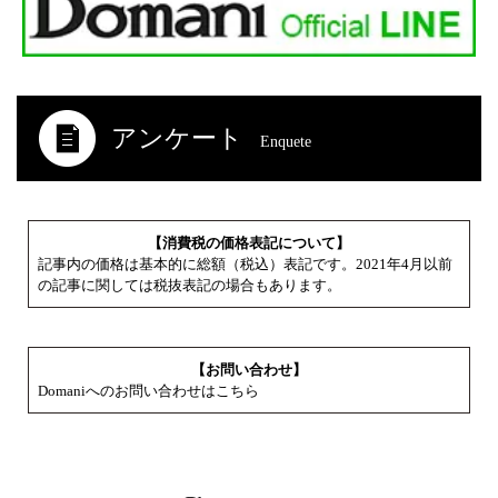
アンケート
Enquete
【消費税の価格表記について】
記事内の価格は基本的に総額（税込）表記です。2021年4月以前
の記事に関しては税抜表記の場合もあります。
【お問い合わせ】
Domaniへのお問い合わせはこちら