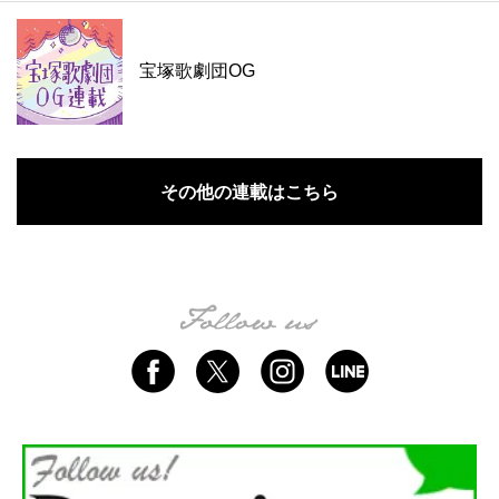
宝塚歌劇団OG
その他の連載はこちら