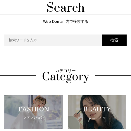
Search
Web Domani内で検索する
検索
カテゴリー
FASHION
BEAUTY
ファッション
ビューティ