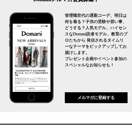
管理職世代の通勤コーデ、明日は
何を着る？子供の受験や習い事、
どうする？人気モデル、ハイセン
スなDomani読者モデル、教育のプ
ロたちから 発信されるタイムリ
ーなテーマをピックアップしてお
届けします。
プレゼント企画やイベント参加の
スペシャルなお知らせも！
メルマガに登録する