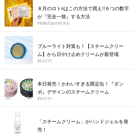
８月のロト6はこの方法で買え!!６つの数字
が『完全一致』する方法
PR(株式会社MURA)
ブルーライト対策も！【スチームクリー
ム】から日やけ止めクリームが新登場
BEAUTY
本日発売！かわいすぎる限定缶！『ダン
ボ』デザインのスチームクリーム
BEAUTY
「スチームクリーム」がハンドジェルを発
売！