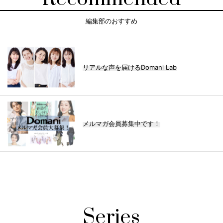
編集部のおすすめ
リアルな声を届けるDomani Lab
メルマガ会員募集中です！
Series