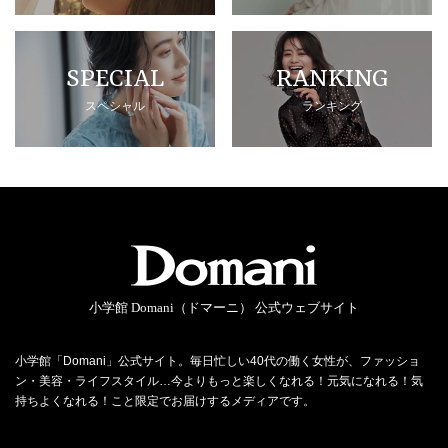
SPECIAL
RANKING
スペシャル
ランキング
小学館 Domani（ドマーニ） 公式ウェブサイト
小学館「Domani」公式サイト。毎日忙しい40代の働く女性が、ファッショ
ン・美容・ライフスタイル…今よりもっと楽しくなれる！元気になれる！気
持ちよくなれる！こと限定でお届けするメディアです。