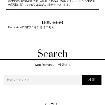
記事内の価格は基本的に総額（税込）表記です。2021年4月以前
の記事に関しては税抜表記の場合もあります。
【お問い合わせ】
Domaniへのお問い合わせはこちら
Search
Web Domani内で検索する
検索
カテゴリー