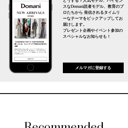
どうする？人気モデル、ハイセン
スなDomani読者モデル、教育のプ
ロたちから 発信されるタイムリ
ーなテーマをピックアップしてお
届けします。
プレゼント企画やイベント参加の
スペシャルなお知らせも！
メルマガに登録する
Recommended