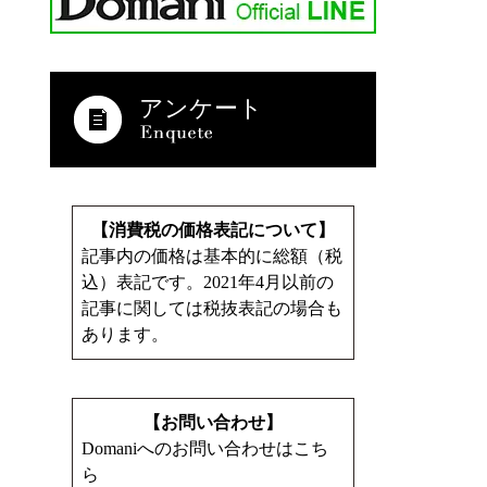
アンケート
【消費税の価格表記について】
記事内の価格は基本的に総額（税
込）表記です。2021年4月以前の
記事に関しては税抜表記の場合も
あります。
【お問い合わせ】
Domaniへのお問い合わせはこち
ら