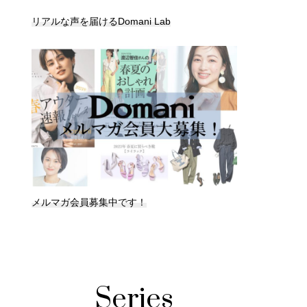
リアルな声を届けるDomani Lab
メルマガ会員募集中です！
Series