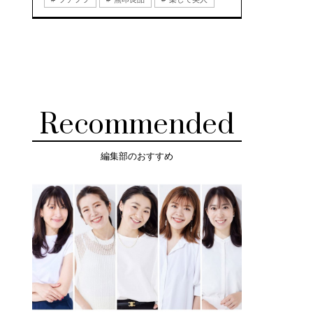
Recommended
編集部のおすすめ