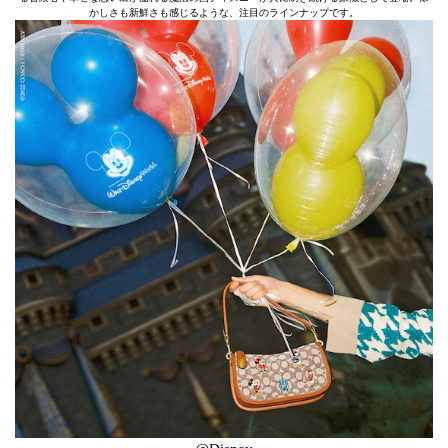
かしさも新鮮さも感じるような、注目のラインナップです。