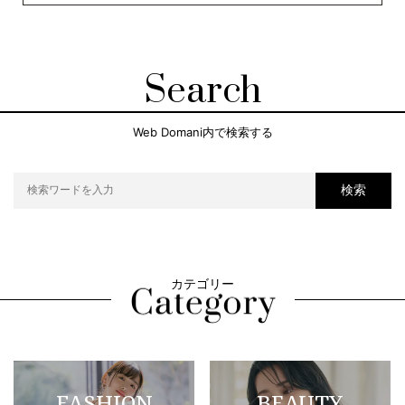
Search
Web Domani内で検索する
検索
カテゴリー
FASHION
BEAUTY