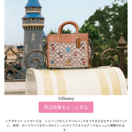
©Disney
商品画像をもっと見る
シグネチャー ジャカードは、ミニバッグからトラベルバッグまでさまざまなサイズのバッグ
に、財布、カードケースやサンダルといったライフスタイルグッズもたっぷり展開されま
す。