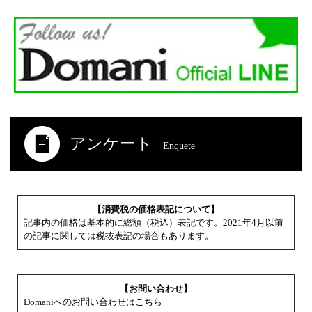
アンケート
Enquete
【消費税の価格表記について】
記事内の価格は基本的に総額（税込）表記です。2021年4月以前
の記事に関しては税抜表記の場合もあります。
【お問い合わせ】
Domaniへのお問い合わせはこちら