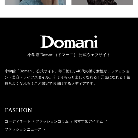
小学館 Domani（ドマーニ） 公式ウェブサイト
小学館「Domani」公式サイト。毎日忙しい40代の働く女性が、ファッショ
ン・美容・ライフスタイル…今よりもっと楽しくなれる！元気になれる！気
持ちよくなれる！こと限定でお届けするメディアです。
FASHION
コーディネート
ファッションコラム
おすすめアイテム
/
/
/
ファッションニュース
/