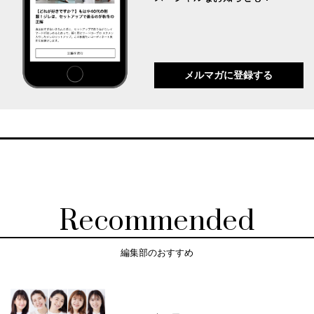
メルマガに登録する
Recommended
編集部のおすすめ