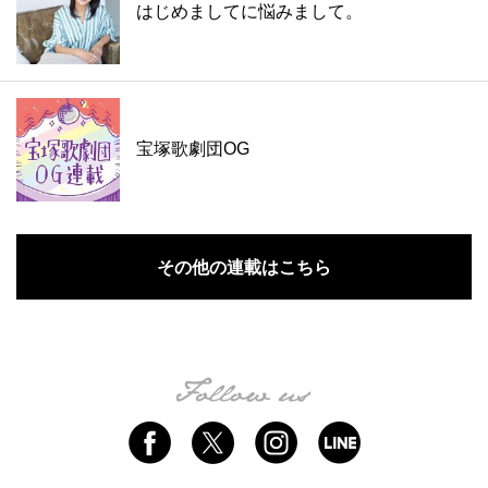
はじめましてに悩みまして。
宝塚歌劇団OG
その他の連載はこちら