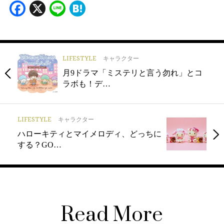
Facebook
X
Line
Hatena
LIFESTYLE
キャラクター
月9ドラマ「ミステリと言う勿れ」とコ
ラボも！デ…
LIFESTYLE
キャラクター
ハローキティとマイメロディ、どっちに
する？GO…
Read More