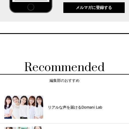
メルマガに登録する
Recommended
編集部のおすすめ
リアルな声を届けるDomani Lab