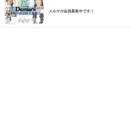
メルマガ会員募集中です！