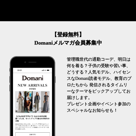
【登録無料】
Domaniメルマガ会員募集中
管理職世代の通勤コーデ、明日は
何を着る？子供の受験や習い事、
どうする？人気モデル、ハイセン
スなDomani読者モデル、教育のプ
ロたちから 発信されるタイムリ
ーなテーマをピックアップしてお
届けします。
プレゼント企画やイベント参加の
スペシャルなお知らせも！