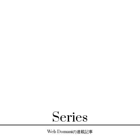
Series
Web Domaniの連載記事