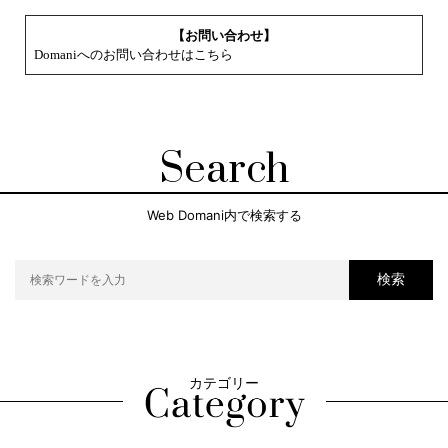
【お問い合わせ】
Domaniへのお問い合わせはこちら
Search
Web Domani内で検索する
検索
カテゴリー