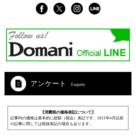
アンケート
Enquete
【消費税の価格表記について】
記事内の価格は基本的に総額（税込）表記です。2021年4月以前
の記事に関しては税抜表記の場合もあります。