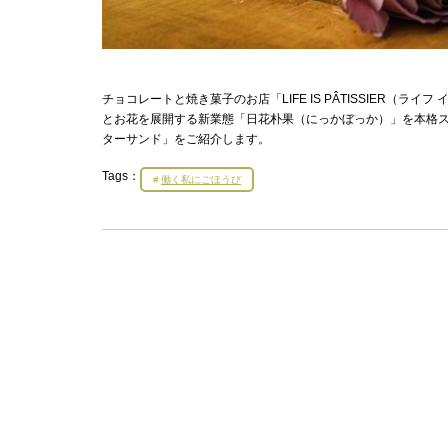
チョコレートと焼き菓子のお店「LIFE IS PÂTISSIER（
とお花を展開する新業態「日花朴果（にっかぼっか）」を本格ス
ターサンド」をご紹介します。
Tags：
働く私にごほうび