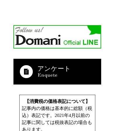
アンケート
【消費税の価格表記について】
記事内の価格は基本的に総額（税
込）表記です。2021年4月以前の
記事に関しては税抜表記の場合も
あります。