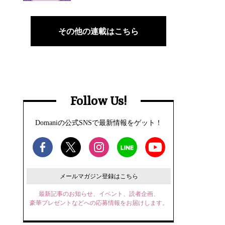
その他の連載はこちら
Follow Us!
Domaniの公式SNSで最新情報をゲット！
メールマガジン登録はこちら
最新記事のお知らせ、イベント、読者企画、
豪華プレゼントなどへの応募情報をお届けします。