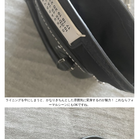
ライニングを中にしまうと、かなりきちんとした雰囲気に変身するのが魅力！ これならフォ
ーマルシーンにもOKですね。