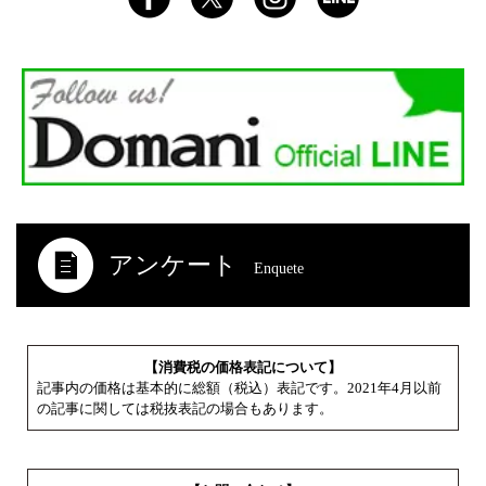
アンケート
Enquete
【消費税の価格表記について】
記事内の価格は基本的に総額（税込）表記です。2021年4月以前
の記事に関しては税抜表記の場合もあります。