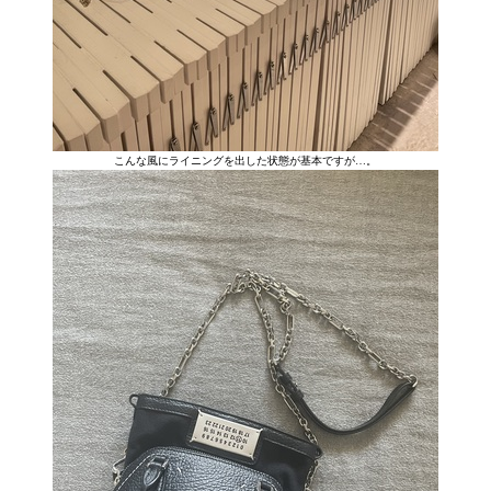
こんな風にライニングを出した状態が基本ですが…。