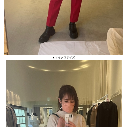
▲マイクロサイズ