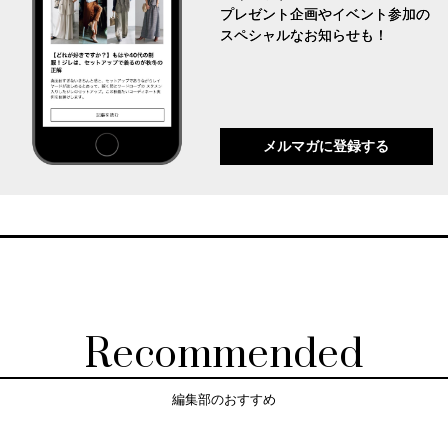
プレゼント企画やイベント参加の
スペシャルなお知らせも！
メルマガに登録する
Recommended
編集部のおすすめ