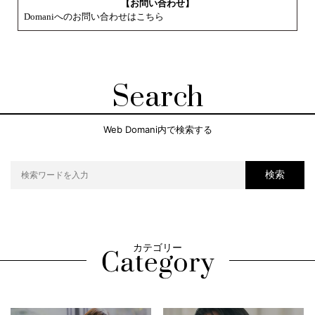
【お問い合わせ】
Domaniへのお問い合わせはこちら
Search
Web Domani内で検索する
検索
カテゴリー