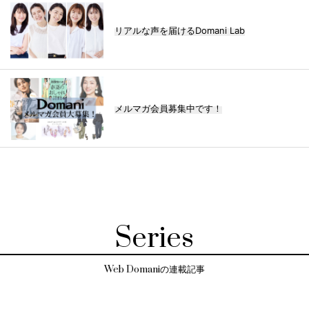
リアルな声を届けるDomani Lab
メルマガ会員募集中です！
Series
Web Domaniの連載記事