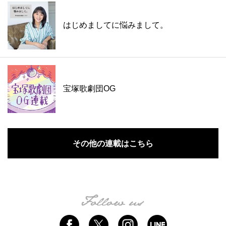
はじめましてに悩みまして。
宝塚歌劇団OG
その他の連載はこちら