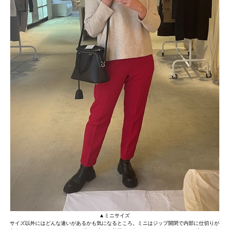
▲ミニサイズ
サイズ以外にはどんな違いがあるかも気になるところ。ミニはジップ開閉で内部に仕切りが