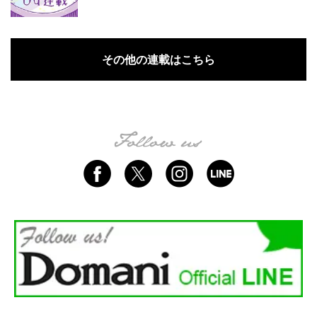
その他の連載はこちら