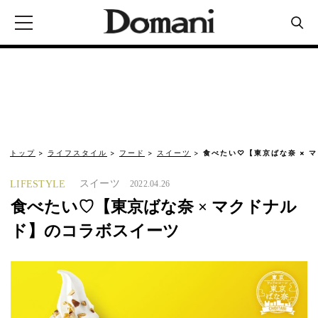
トップ
ライフスタイル
フード
スイーツ
食べたい♡【東京ばな奈 × 
スイーツ
LIFESTYLE
2022.04.26
食べたい♡【東京ばな奈 × マクドナル
ド】のコラボスイーツ