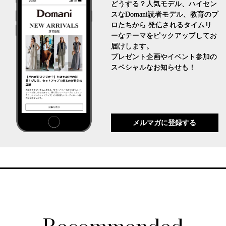
どうする？人気モデル、ハイセン
スなDomani読者モデル、教育のプ
ロたちから 発信されるタイムリ
ーなテーマをピックアップしてお
届けします。
プレゼント企画やイベント参加の
スペシャルなお知らせも！
メルマガに登録する