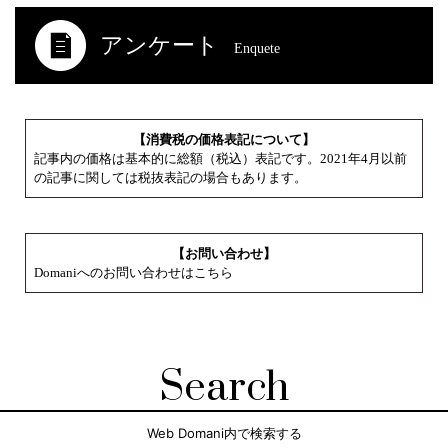
アンケート
Enquete
【消費税の価格表記について】
記事内の価格は基本的に総額（税込）表記です。2021年4月以前
の記事に関しては税抜表記の場合もあります。
【お問い合わせ】
Domaniへのお問い合わせはこちら
Search
Web Domani内で検索する