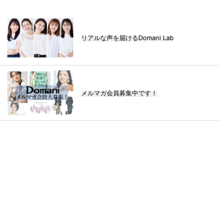
リアルな声を届けるDomani Lab
メルマガ会員募集中です！