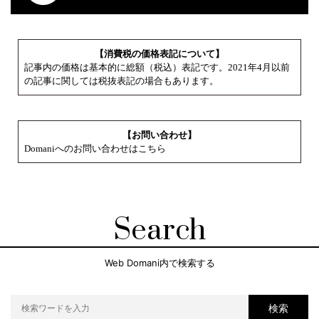
【消費税の価格表記について】
記事内の価格は基本的に総額（税込）表記です。2021年4月以前
の記事に関しては税抜表記の場合もあります。
【お問い合わせ】
Domaniへのお問い合わせはこちら
Search
Web Domani内で検索する
検索