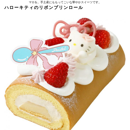
マロを。手土産にももってこいな華やかスイーツです。
ハローキティのリボンプリンロール