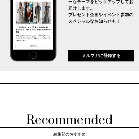
ーなテーマをピックアップしてお
届けします。
プレゼント企画やイベント参加の
スペシャルなお知らせも！
メルマガに登録する
Recommended
編集部のおすすめ