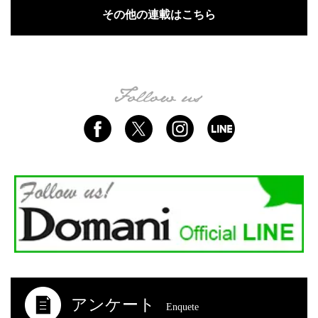
その他の連載はこちら
アンケート
Enquete