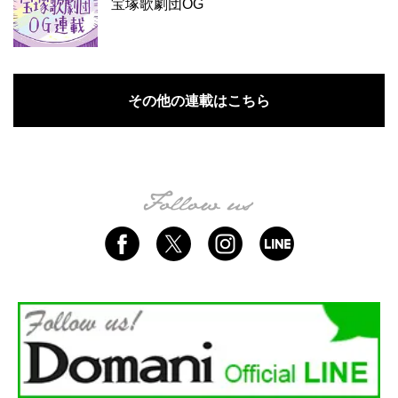
宝塚歌劇団OG
その他の連載はこちら