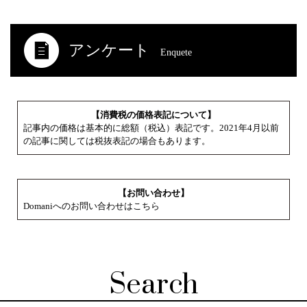
アンケート
Enquete
【消費税の価格表記について】
記事内の価格は基本的に総額（税込）表記です。2021年4月以前
の記事に関しては税抜表記の場合もあります。
【お問い合わせ】
Domaniへのお問い合わせはこちら
Search