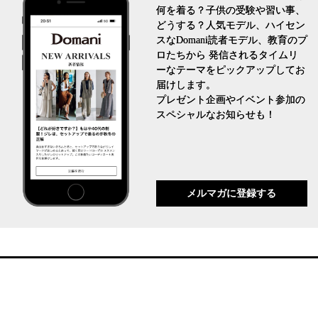
何を着る？子供の受験や習い事、
どうする？人気モデル、ハイセン
スなDomani読者モデル、教育のプ
ロたちから 発信されるタイムリ
ーなテーマをピックアップしてお
届けします。
プレゼント企画やイベント参加の
スペシャルなお知らせも！
メルマガに登録する