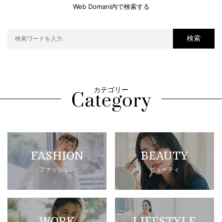
Web Domani内で検索する
検索
カテゴリー
FASHION
BEAUTY
ファッション
ビューティ
WORK
LIFESTYLE