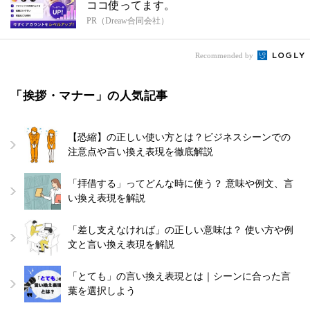
ココ使ってます。
PR（Dreaw合同会社）
Recommended by
「挨拶・マナー」の人気記事
【恐縮】の正しい使い方とは？ビジネスシーンでの
注意点や言い換え表現を徹底解説
「拝借する」ってどんな時に使う？ 意味や例文、言
い換え表現を解説
「差し支えなければ」の正しい意味は？ 使い方や例
文と言い換え表現を解説
「とても」の言い換え表現とは｜シーンに合った言
葉を選択しよう