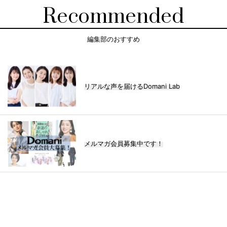
Recommended
編集部のおすすめ
リアルな声を届けるDomani Lab
メルマガ会員募集中です！