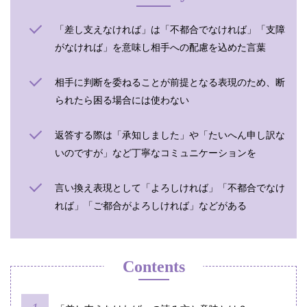
「差し支えなければ」は「不都合でなければ」「支障
がなければ」を意味し相手への配慮を込めた言葉
相手に判断を委ねることが前提となる表現のため、断
られたら困る場合には使わない
返答する際は「承知しました」や「たいへん申し訳な
いのですが」など丁寧なコミュニケーションを
言い換え表現として「よろしければ」「不都合でなけ
れば」「ご都合がよろしければ」などがある
Contents