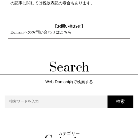
の記事に関しては税抜表記の場合もあります。
【お問い合わせ】
Domaniへのお問い合わせはこちら
Search
Web Domani内で検索する
検索
カテゴリー