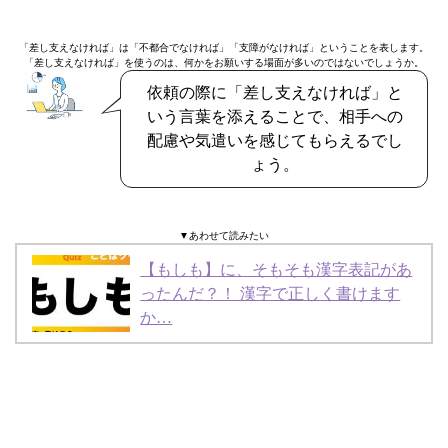
「差し支えなければ」は「不都合でなければ」「支障がなければ」ということを表します。
「差し支えなければ」を使うのは、何かをお願いする場面が多いのではないでしょうか。
依頼の際に「差し支えなければ」と
いう言葉を添えることで、相手への
配慮や気遣いを感じてもらえるでし
ょう。
▼あわせて読みたい
【もしも】に、そもそも漢字表記があ
ったんだ？！ 漢字で正しく書けます
か…