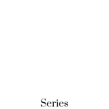
Series