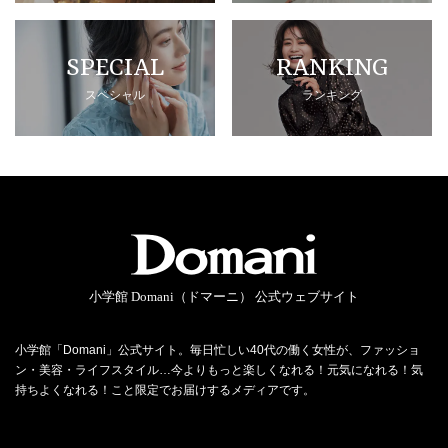
SPECIAL
RANKING
スペシャル
ランキング
小学館 Domani（ドマーニ） 公式ウェブサイト
小学館「Domani」公式サイト。毎日忙しい40代の働く女性が、ファッショ
ン・美容・ライフスタイル…今よりもっと楽しくなれる！元気になれる！気
持ちよくなれる！こと限定でお届けするメディアです。