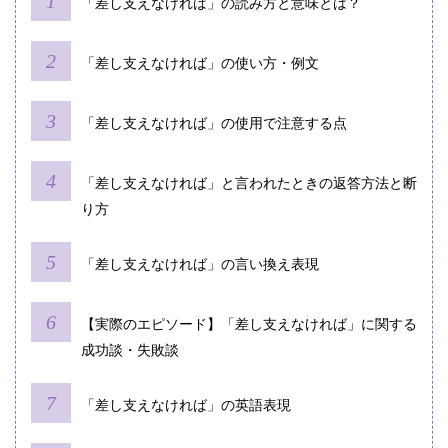
「差し支えなければ」の読み方と意味とは？
「差し支えなければ」の使い方・例文
「差し支えなければ」の使用で注意する点
「差し支えなければ」と言われたときの返答方法と断
り方
「差し支えなければ」の言い換え表現
【実際のエピソード】「差し支えなければ」に関する
成功談・失敗談
「差し支えなければ」の英語表現