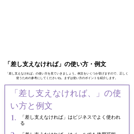
「差し支えなければ」の使い方・例文
「差し支えなければ」の使い方を見ていきましょう。例文をいくつか挙げますので、正しく
使うための参考にしてくださいね。まずは使い方のポイントを紹介します。
「差し支えなければ、」の使
い方と例文
「差し支えなければ」はビジネスでよく使われ
る