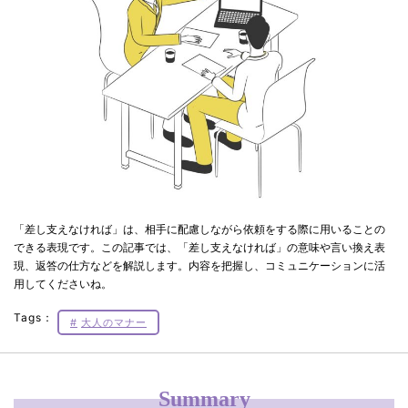
「差し支えなければ」は、相手に配慮しながら依頼をする際に用いることの
できる表現です。この記事では、「差し支えなければ」の意味や言い換え表
現、返答の仕方などを解説します。内容を把握し、コミュニケーションに活
用してくださいね。
Tags：
大人のマナー
Summary