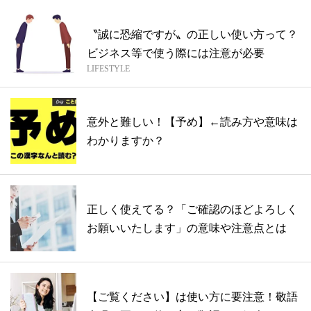
〝誠に恐縮ですが〟の正しい使い方って？
ビジネス等で使う際には注意が必要
LIFESTYLE
意外と難しい！【予め】←読み方や意味は
わかりますか？
正しく使えてる？「ご確認のほどよろしく
お願いいたします」の意味や注意点とは
【ご覧ください】は使い方に要注意！敬語