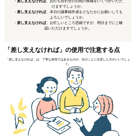
・
差し支えなければ
、お打ち合わせの日程の候補をいくつかいただ
けますでしょうか。
・
差し支えなければ
、本日の議事録作成をどなたかにお願いしても
よろしいでしょうか。
・
差し支えなければ
、お忙しいところ恐縮ですが、明日までにご確
認いただけますでしょうか。
「差し支えなければ」の使用で注意する点
「差し支えなければ」は、丁寧な表現ではあるものの、次のことに注意した方がいいでしょ
う。