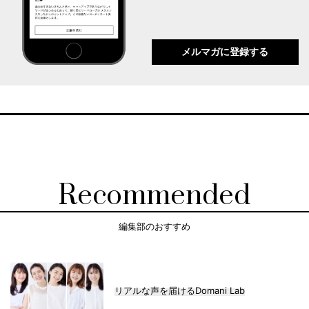
メルマガに登録する
Recommended
編集部のおすすめ
リアルな声を届けるDomani Lab