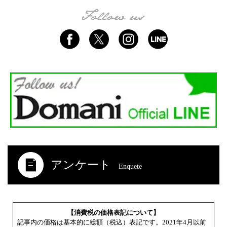
アンケート
Enquete
【消費税の価格表記について】
記事内の価格は基本的に総額（税込）表記です。2021年4月以前