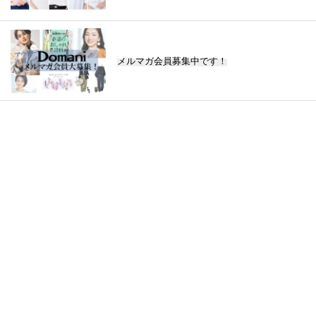
メルマガ会員募集中です！