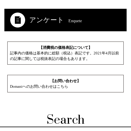
アンケート
Enquete
【消費税の価格表記について】
記事内の価格は基本的に総額（税込）表記です。2021年4月以前
の記事に関しては税抜表記の場合もあります。
【お問い合わせ】
Domaniへのお問い合わせはこちら
Search