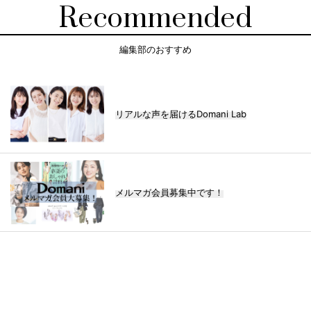
Recommended
編集部のおすすめ
リアルな声を届けるDomani Lab
メルマガ会員募集中です！