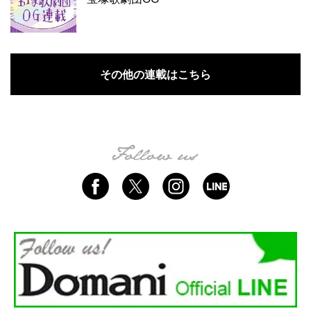
その他の連載はこちら