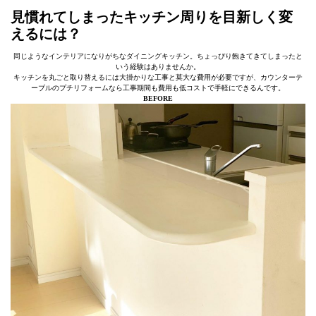
見慣れてしまったキッチン周りを目新しく変
えるには？
同じようなインテリアになりがちなダイニングキッチン。ちょっぴり飽きてきてしまったと
いう経験はありませんか。
キッチンを丸ごと取り替えるには大掛かりな工事と莫大な費用が必要ですが、カウンターテ
ーブルのプチリフォームなら工事期間も費用も低コストで手軽にできるんです。
BEFORE