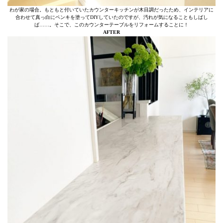
わが家の場合。もともと付いていたカウンターキッチンが木目調だったため、インテリアに
合わせて真っ白にペンキを塗ってDIYしていたのですが、汚れが気になることもしばし
ば……。そこで、このカウンターテーブルをリフォームすることに！
AFTER