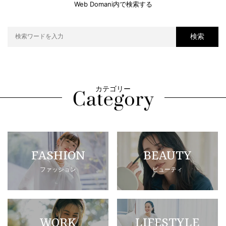
Web Domani内で検索する
検索
カテゴリー
FASHION
BEAUTY
ファッション
ビューティ
WORK
LIFESTYLE