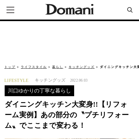
トップ
ライフスタイル
暮らし
キッチングッズ
ダイニングキッチン大
キッチングッズ
LIFESTYLE
2022.06.03
川口ゆかりの丁寧な暮らし
ダイニングキッチン大変身!!【リフォ
ーム実例】あの部分の〝プチリフォー
ム〟でここまで変わる！