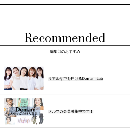
Recommended
編集部のおすすめ
リアルな声を届けるDomani Lab
メルマガ会員募集中です！