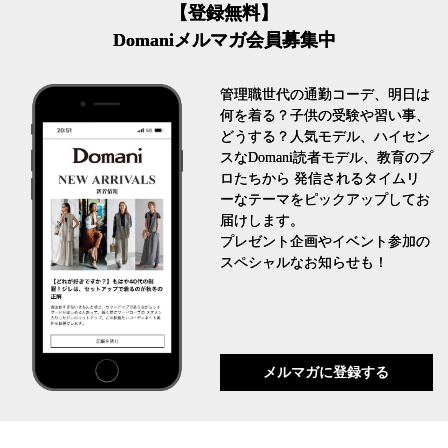
【登録無料】
Domaniメルマガ会員募集中
管理職世代の通勤コーデ、明日は
何を着る？子供の受験や習い事、
どうする？人気モデル、ハイセン
スなDomani読者モデル、教育のプ
ロたちから 発信されるタイムリ
ーなテーマをピックアップしてお
届けします。
プレゼント企画やイベント参加の
スペシャルなお知らせも！
メルマガに登録する