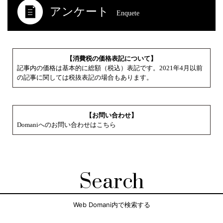
アンケート
Enquete
【消費税の価格表記について】
記事内の価格は基本的に総額（税込）表記です。2021年4月以前
の記事に関しては税抜表記の場合もあります。
【お問い合わせ】
Domaniへのお問い合わせはこちら
Search
Web Domani内で検索する