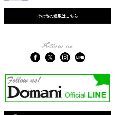
その他の連載はこちら