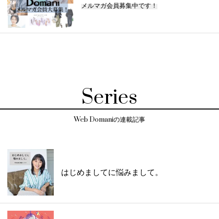
メルマガ会員募集中です！
Series
Web Domaniの連載記事
はじめましてに悩みまして。