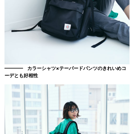
カラーシャツ×テーパードパンツのきれいめコ
ーデとも好相性