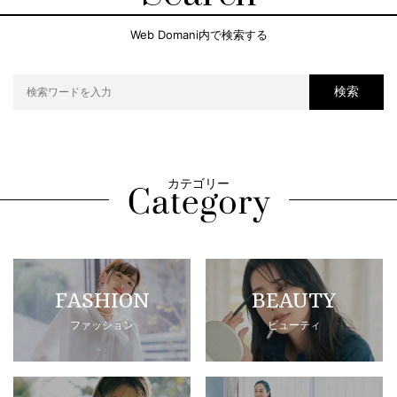
Web Domani内で検索する
検索
カテゴリー
FASHION
BEAUTY
ファッション
ビューティ