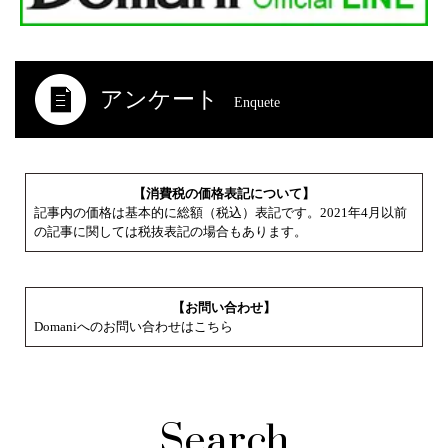
アンケート
Enquete
【消費税の価格表記について】
記事内の価格は基本的に総額（税込）表記です。2021年4月以前
の記事に関しては税抜表記の場合もあります。
【お問い合わせ】
Domaniへのお問い合わせはこちら
Search