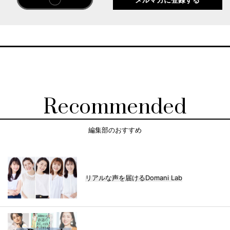
メルマガに登録する
Recommended
編集部のおすすめ
リアルな声を届けるDomani Lab