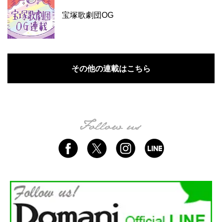
宝塚歌劇団OG
その他の連載はこちら