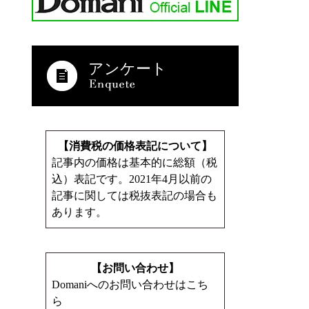
アンケート
【消費税の価格表記について】
記事内の価格は基本的に総額（税
込）表記です。2021年4月以前の
記事に関しては税抜表記の場合も
あります。
【お問い合わせ】
Domaniへのお問い合わせはこち
ら