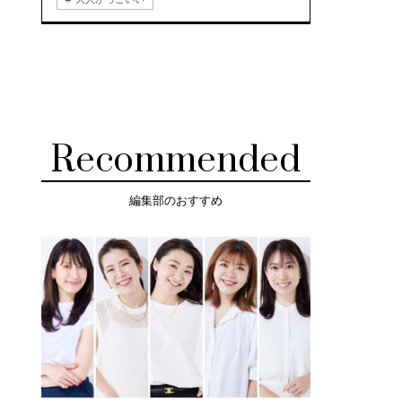
Recommended
編集部のおすすめ