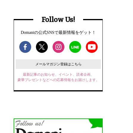
Follow Us!
Domaniの公式SNSで最新情報をゲット！
メールマガジン登録はこちら
最新記事のお知らせ、イベント、読者企画、
豪華プレゼントなどへの応募情報をお届けします。