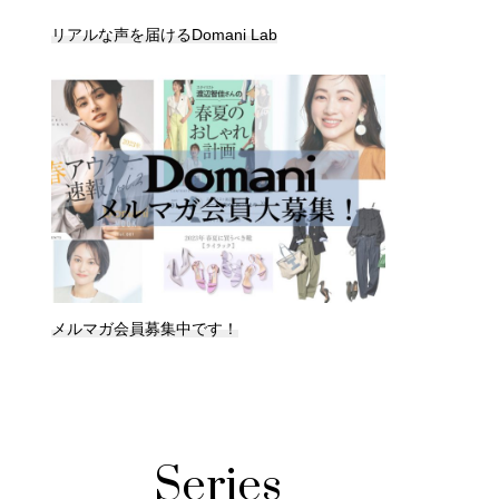
リアルな声を届けるDomani Lab
メルマガ会員募集中です！
Series