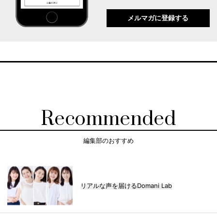
メルマガに登録する
Recommended
編集部のおすすめ
リアルな声を届けるDomani Lab