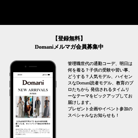
【登録無料】
Domaniメルマガ会員募集中
管理職世代の通勤コーデ、明日は
何を着る？子供の受験や習い事、
どうする？人気モデル、ハイセン
スなDomani読者モデル、教育のプ
ロたちから 発信されるタイムリ
ーなテーマをピックアップしてお
届けします。
プレゼント企画やイベント参加の
スペシャルなお知らせも！