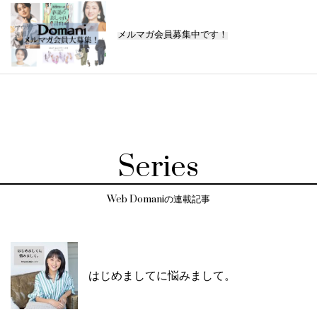
メルマガ会員募集中です！
Series
Web Domaniの連載記事
はじめましてに悩みまして。