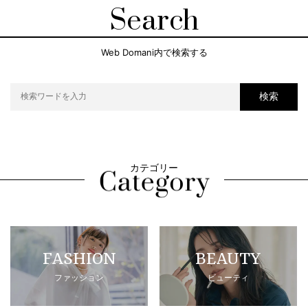
Search
Web Domani内で検索する
検索
カテゴリー
FASHION
BEAUTY
ファッション
ビューティ