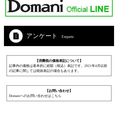
アンケート
Enquete
【消費税の価格表記について】
記事内の価格は基本的に総額（税込）表記です。2021年4月以前
の記事に関しては税抜表記の場合もあります。
【お問い合わせ】
Domaniへのお問い合わせはこちら