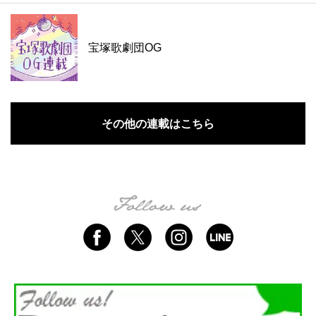
宝塚歌劇団OG
その他の連載はこちら