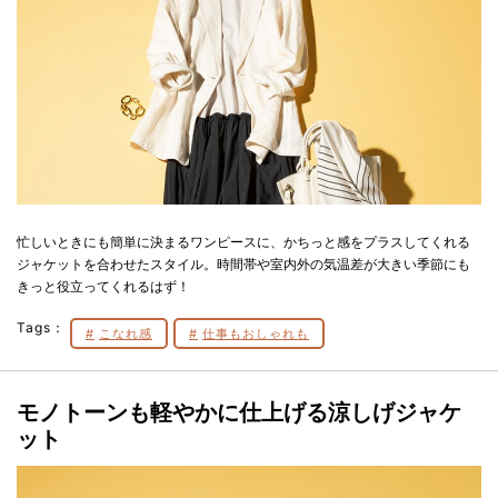
忙しいときにも簡単に決まるワンピースに、かちっと感をプラスしてくれる
ジャケットを合わせたスタイル。時間帯や室内外の気温差が大きい季節にも
きっと役立ってくれるはず！
Tags：
こなれ感
仕事もおしゃれも
モノトーンも軽やかに仕上げる涼しげジャケ
ット