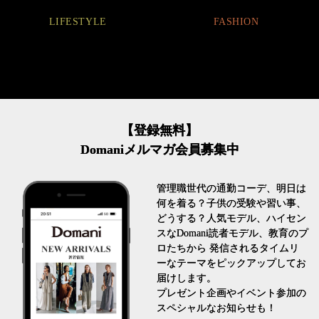
LIFESTYLE
FASHION
【登録無料】
Domaniメルマガ会員募集中
管理職世代の通勤コーデ、明日は
何を着る？子供の受験や習い事、
どうする？人気モデル、ハイセン
スなDomani読者モデル、教育のプ
ロたちから 発信されるタイムリ
ーなテーマをピックアップしてお
届けします。
プレゼント企画やイベント参加の
スペシャルなお知らせも！