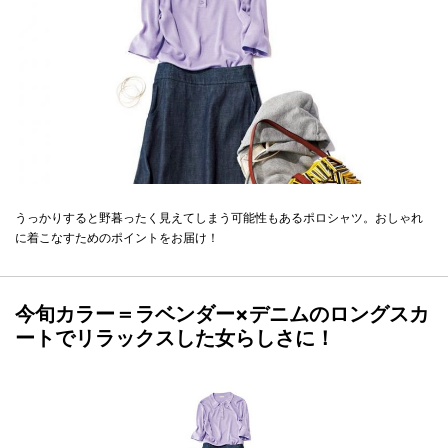
うっかりすると野暮ったく見えてしまう可能性もあるポロシャツ。おしゃれ
に着こなすためのポイントをお届け！
今旬カラー＝ラベンダー×デニムのロングスカ
ートでリラックスした女らしさに！