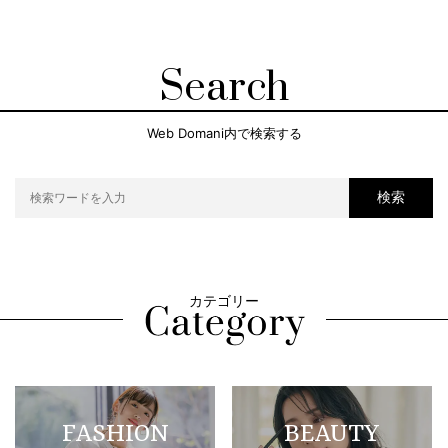
Search
Web Domani内で検索する
検索
カテゴリー
FASHION
BEAUTY