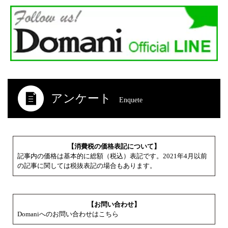
アンケート
Enquete
【消費税の価格表記について】
記事内の価格は基本的に総額（税込）表記です。2021年4月以前
の記事に関しては税抜表記の場合もあります。
【お問い合わせ】
Domaniへのお問い合わせはこちら