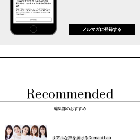
メルマガに登録する
Recommended
編集部のおすすめ
リアルな声を届けるDomani Lab