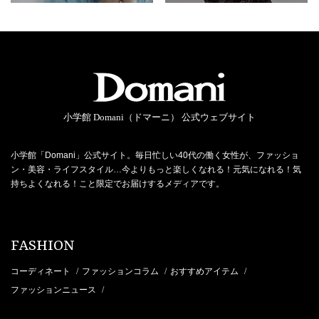
小学館 Domani（ドマーニ） 公式ウェブサイト
小学館「Domani」公式サイト。毎日忙しい40代の働く女性が、ファッショ
ン・美容・ライフスタイル…今よりもっと楽しくなれる！元気になれる！気
持ちよくなれる！こと限定でお届けするメディアです。
FASHION
コーディネート
ファッションコラム
おすすめアイテム
/
/
/
ファッションニュース
/