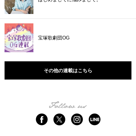
宝塚歌劇団OG
その他の連載はこちら