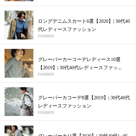
ロングデニムスカート6選【2020】| 30代40
代レディースファッション
FASHION
グレーパーカーコーデレディース10選
【2019】| 30代40代レディースファッ...
FASHION
グレーパーカコーデ8選【2019】| 30代40代
レディースファッション
FASHION
グレーパーカ11選【2020】| 30代40代レデ