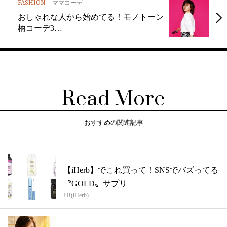
FASHION
ママコーデ
おしゃれな人から始めてる！モノトーン
柄コーデ3…
Read More
おすすめの関連記事
【iHerb】でこれ買って！SNSでバズってる
〝GOLD〟サプリ
PR(iHerb)