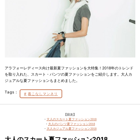
アラフォーレディース向け最新夏ファッションを大特集！2018年のトレンド
を取り入れた、スカート・パンツの夏ファッションをご紹介します。大人カ
ジュアルな夏ファッションもまとめました。
Tags：
着こなしマンネリ
【目次】
・
大人のスカート夏ファッション2018
・
大人のパンツ夏ファッション2018
・
大人カジュアル夏ファッション2018
大人のスカート夏ファッション2018