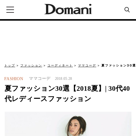
トップ
ファッション
コーディネート
ママコーデ
夏ファッション30選
ママコーデ
FASHION
2018.05.28
夏ファッション30選【2018夏】| 30代40
代レディースファッション