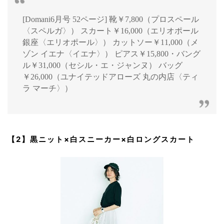
[Domani6月号 52ページ] 靴￥7,800（プロスペール
〈スペルガ〉） スカート￥16,000（エリオポール
銀座〈エリオポール〉） カットソー￥11,000（メ
ゾン イエナ〈イエナ〉） ピアス￥15,800・バング
ル￥31,000（セシル・エ・ジャンヌ） バッグ
￥26,000（ユナイテッドアローズ 丸の内店〈ティ
ラ マーチ〉）
【2】黒ニット×白スニーカー×白ロングスカート