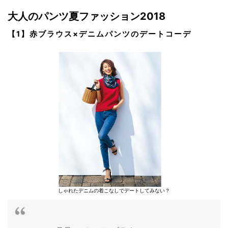
大人のパンツ夏ファッション2018
【1】赤ブラウス×デニムパンツのデートコーデ
しゃれたデニムの着こなしでデートしてみない？