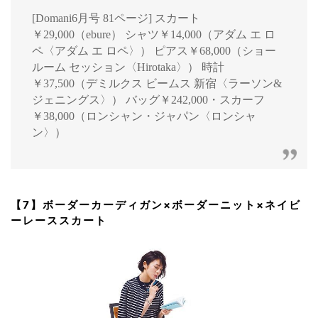
[Domani6月号 81ページ] スカート
￥29,000（ebure） シャツ￥14,000（アダム エ ロ
ペ〈アダム エ ロペ〉） ピアス￥68,000（ショー
ルーム セッション〈Hirotaka〉） 時計
￥37,500（デミルクス ビームス 新宿〈ラーソン&
ジェニングス〉） バッグ￥242,000・スカーフ
￥38,000（ロンシャン・ジャパン〈ロンシャ
ン〉）
【7】ボーダーカーディガン×ボーダーニット×ネイビ
ーレーススカート