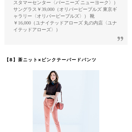
スタマーセンター〈バーニーズ ニューヨーク〉）
サングラス￥39,000（オリバーピープルズ 東京ギ
ャラリー〈オリバーピープルズ〉） 靴
￥16,000（ユナイテッドアローズ 丸の内店〈ユナ
イテッドアローズ〉）
【8】茶ニット×ピンクテーパードパンツ