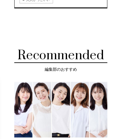
Recommended
編集部のおすすめ