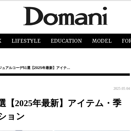
K
LIFESTYLE
EDUCATION
MODEL
FO
ジュアルコーデ51選【2025年最新】アイテ…
2025.05.04
選【2025年最新】アイテム・季
ション