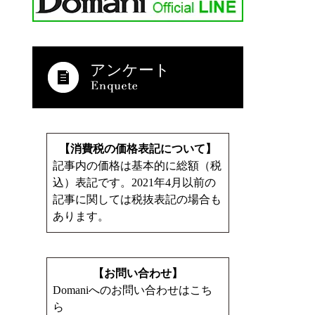
アンケート
【消費税の価格表記について】
記事内の価格は基本的に総額（税
込）表記です。2021年4月以前の
記事に関しては税抜表記の場合も
あります。
【お問い合わせ】
Domaniへのお問い合わせはこち
ら