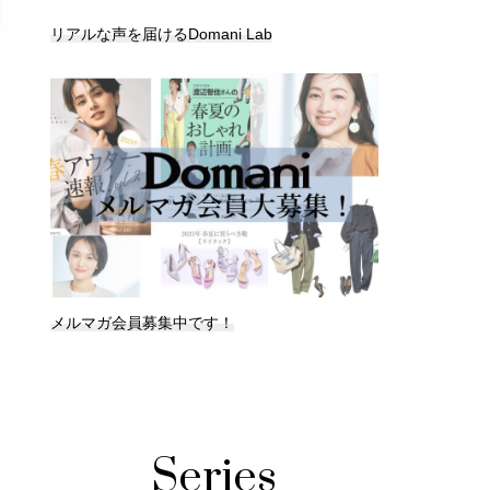
リアルな声を届けるDomani Lab
メルマガ会員募集中です！
Series