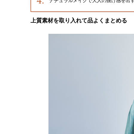
ナチュラルメイクで大人の抜け感を出
上質素材を取り入れて品よくまとめる