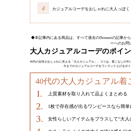
カジュアルコーデをおしゃれに大人っぽく
◆本記事内にある商品は、すべて過去のDomaniの記事
ーへのお問
大人カジュアルコーデのポイ
40代の女性がおしゃれに見える「大人カジュアル」。コツは、着こなしの中
今までのカジュアルコーデをワンランク上げるポイ
40代の大人カジュアル着
上質素材を取り入れて品よくまとめる
1枚で存在感が出るワンピースなら簡単
女性らしいアイテムをプラスして“大人