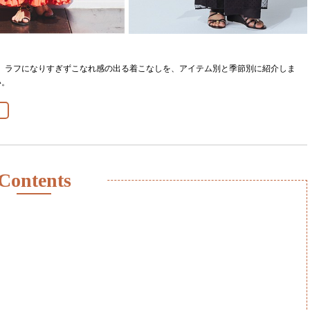
！ ラフになりすぎずこなれ感の出る着こなしを、アイテム別と季節別に紹介しま
い。
Contents