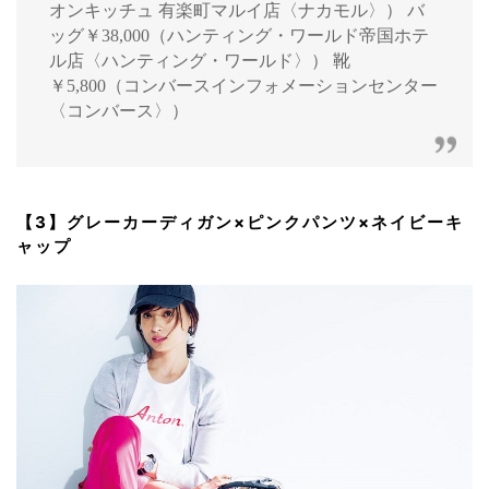
オンキッチュ 有楽町マルイ店〈ナカモル〉） バ
ッグ￥38,000（ハンティング・ワールド帝国ホテ
ル店〈ハンティング・ワールド〉） 靴
￥5,800（コンバースインフォメーションセンター
〈コンバース〉）
【3】グレーカーディガン×ピンクパンツ×ネイビーキ
ャップ