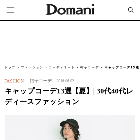
トップ
ファッション
コーディネート
帽子コーデ
キャップコーデ13選
帽子コーデ
FASHION
2018.06.02
キャップコーデ13選【夏】| 30代40代レ
ディースファッション