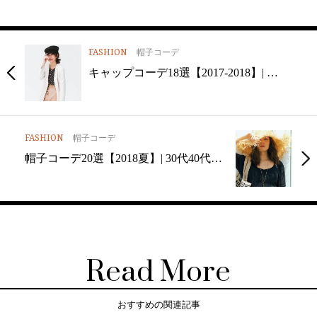
FASHION
帽子コーデ
キャップコーデ18選【2017-2018】| …
FASHION
帽子コーデ
帽子コーデ20選【2018夏】| 30代40代…
Read More
おすすめの関連記事