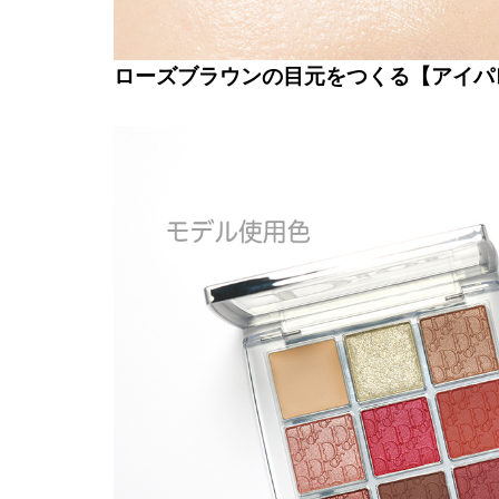
ローズブラウンの目元をつくる【アイパ