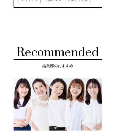
Recommended
編集部のおすすめ