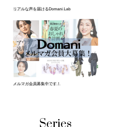
リアルな声を届けるDomani Lab
メルマガ会員募集中です！
Series