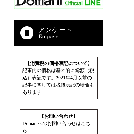
アンケート
【消費税の価格表記について】
記事内の価格は基本的に総額（税
込）表記です。2021年4月以前の
記事に関しては税抜表記の場合も
あります。
【お問い合わせ】
Domaniへのお問い合わせはこち
ら