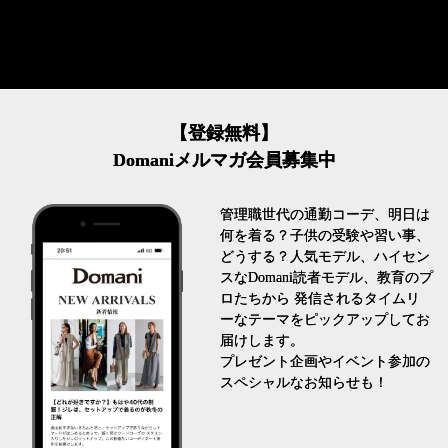
【登録無料】
Domaniメルマガ会員募集中
管理職世代の通勤コーデ、明日は
何を着る？子供の受験や習い事、
どうする？人気モデル、ハイセン
スなDomani読者モデル、教育のプ
ロたちから 発信されるタイムリ
ーなテーマをピックアップしてお
届けします。
プレゼント企画やイベント参加の
スペシャルなお知らせも！