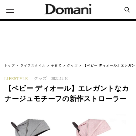
トップ
ライフスタイル
子育て
グッズ
【ベビー ディオール】エレガ
グッズ
LIFESTYLE
2022.12.10
【ベビー ディオール】エレガントなカ
ナージュモチーフの新作ストローラー