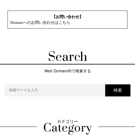
【お問い合わせ】
Domaniへのお問い合わせはこちら
Search
Web Domani内で検索する
検索
カテゴリー