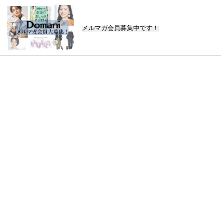
メルマガ会員募集中です！