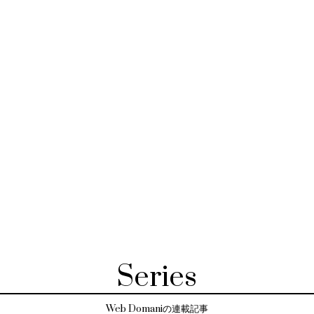
Series
Web Domaniの連載記事