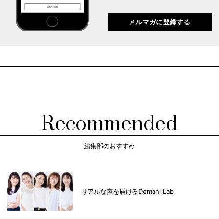
メルマガに登録する
Recommended
編集部のおすすめ
リアルな声を届けるDomani Lab