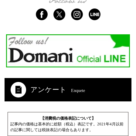
アンケート
Enquete
【消費税の価格表記について】
記事内の価格は基本的に総額（税込）表記です。2021年4月以前
の記事に関しては税抜表記の場合もあります。