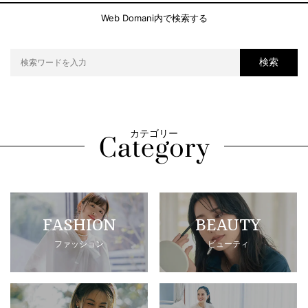
Web Domani内で検索する
検索
カテゴリー
FASHION
BEAUTY
ファッション
ビューティ