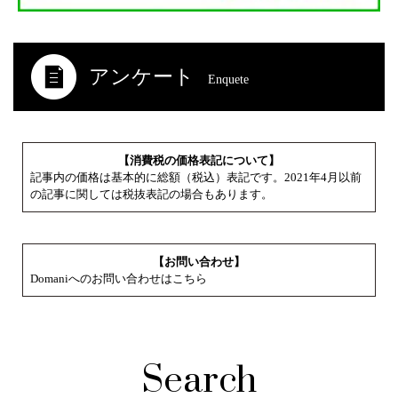
アンケート
Enquete
【消費税の価格表記について】
記事内の価格は基本的に総額（税込）表記です。2021年4月以前
の記事に関しては税抜表記の場合もあります。
【お問い合わせ】
Domaniへのお問い合わせはこちら
Search