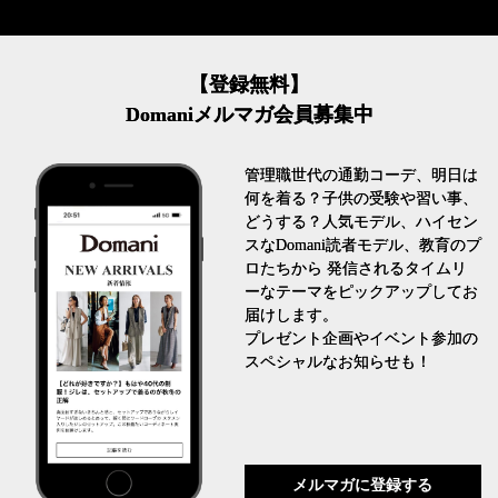
【登録無料】
Domaniメルマガ会員募集中
管理職世代の通勤コーデ、明日は
何を着る？子供の受験や習い事、
どうする？人気モデル、ハイセン
スなDomani読者モデル、教育のプ
ロたちから 発信されるタイムリ
ーなテーマをピックアップしてお
届けします。
プレゼント企画やイベント参加の
スペシャルなお知らせも！
メルマガに登録する