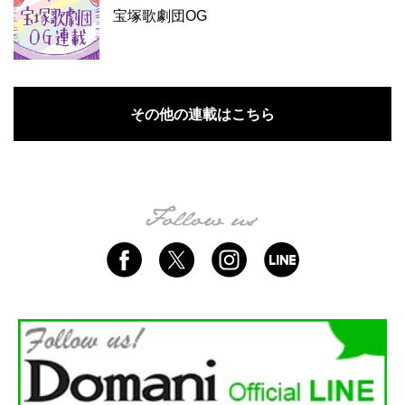
宝塚歌劇団OG
その他の連載はこちら