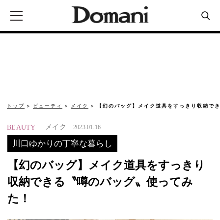
トップ
ビューティ
メイク
【幻のバッグ】メイク道具をすっきり収納でき
メイク
BEAUTY
2023.01.16
川口ゆかりの丁寧な暮らし
【幻のバッグ】メイク道具をすっきり
収納できる〝噂のバッグ〟使ってみ
た！