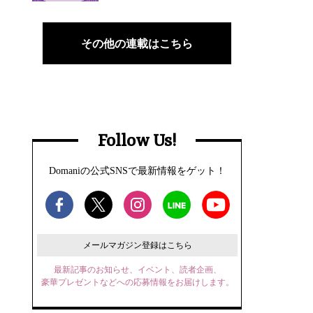
その他の連載はこちら
Follow Us!
Domaniの公式SNSで最新情報をゲット！
メールマガジン登録はこちら
最新記事のお知らせ、イベント、読者企画、
豪華プレゼントなどへの応募情報をお届けします。