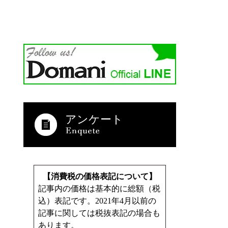
アンケート
【消費税の価格表記について】
記事内の価格は基本的に総額（税
込）表記です。2021年4月以前の
記事に関しては税抜表記の場合も
あります。