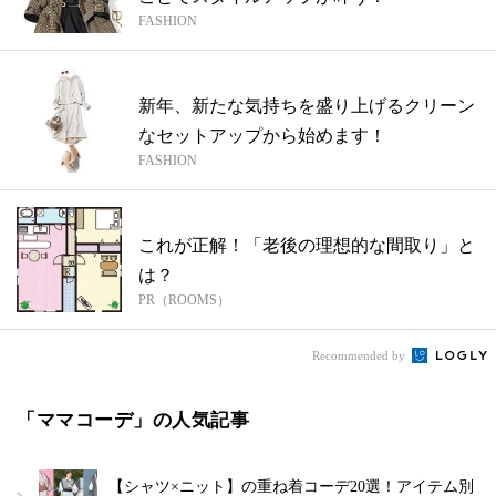
FASHION
新年、新たな気持ちを盛り上げるクリーン
なセットアップから始めます！
FASHION
これが正解！「老後の理想的な間取り」と
は？
PR（ROOMS）
Recommended by
「ママコーデ」の人気記事
【シャツ×ニット】の重ね着コーデ20選！アイテム別