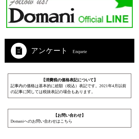
アンケート
Enquete
【消費税の価格表記について】
記事内の価格は基本的に総額（税込）表記です。2021年4月以前
の記事に関しては税抜表記の場合もあります。
【お問い合わせ】
Domaniへのお問い合わせはこちら