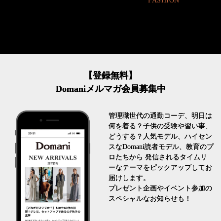
FASHION
【登録無料】
Domaniメルマガ会員募集中
管理職世代の通勤コーデ、明日は
何を着る？子供の受験や習い事、
どうする？人気モデル、ハイセン
スなDomani読者モデル、教育のプ
ロたちから 発信されるタイムリ
ーなテーマをピックアップしてお
届けします。
プレゼント企画やイベント参加の
スペシャルなお知らせも！