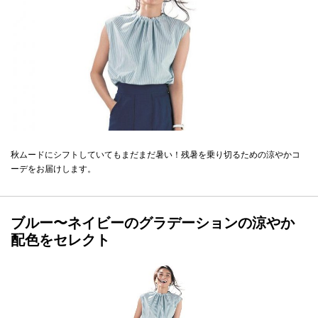
秋ムードにシフトしていてもまだまだ暑い！残暑を乗り切るための涼やかコ
ーデをお届けします。
ブルー〜ネイビーのグラデーションの涼やか
配色をセレクト