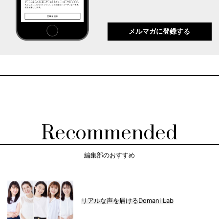
メルマガに登録する
Recommended
編集部のおすすめ
リアルな声を届けるDomani Lab