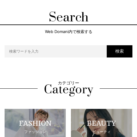
Search
Web Domani内で検索する
検索
カテゴリー
FASHION
BEAUTY
ファッション
ビューティ