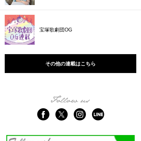
宝塚歌劇団OG
その他の連載はこちら