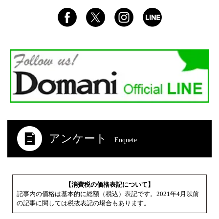
アンケート
Enquete
【消費税の価格表記について】
記事内の価格は基本的に総額（税込）表記です。2021年4月以前
の記事に関しては税抜表記の場合もあります。