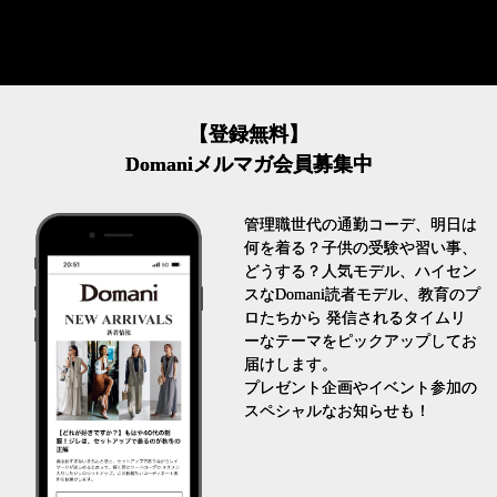
【登録無料】
Domaniメルマガ会員募集中
管理職世代の通勤コーデ、明日は
何を着る？子供の受験や習い事、
どうする？人気モデル、ハイセン
スなDomani読者モデル、教育のプ
ロたちから 発信されるタイムリ
ーなテーマをピックアップしてお
届けします。
プレゼント企画やイベント参加の
スペシャルなお知らせも！