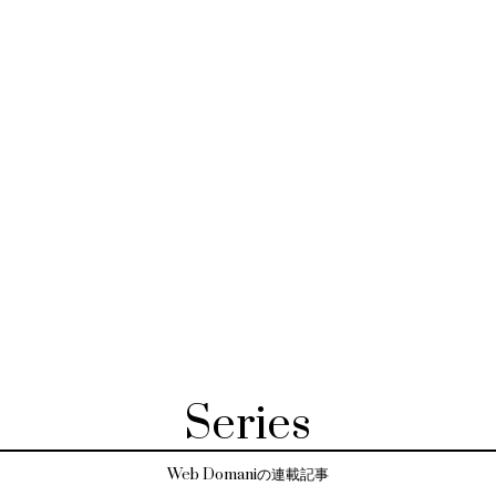
Series
Web Domaniの連載記事