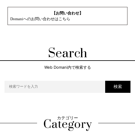
【お問い合わせ】
Domaniへのお問い合わせはこちら
Search
Web Domani内で検索する
検索
カテゴリー