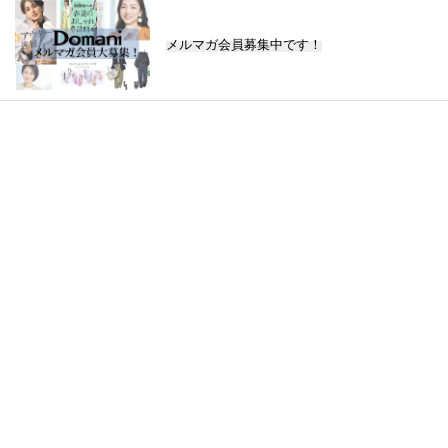
メルマガ会員募集中です！