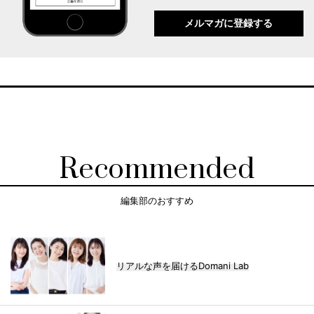
メルマガに登録する
Recommended
編集部のおすすめ
リアルな声を届けるDomani Lab