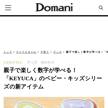
トップ
ライフスタイル
子育て
グッズ
親子で楽しく数字が学べる！「K
グッズ
LIFESTYLE
2023.03.21
親子で楽しく数字が学べる！
「KEYUCA」のベビー・キッズシリー
ズの新アイテム