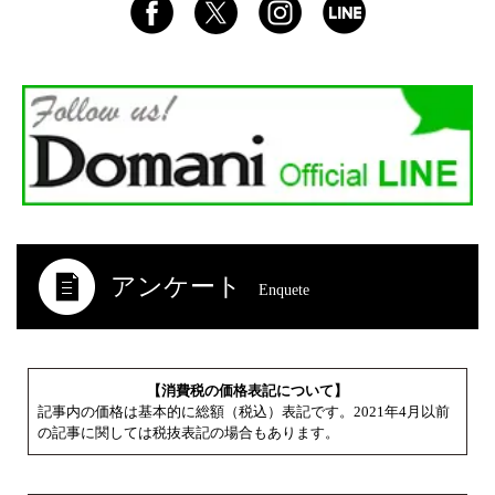
アンケート
Enquete
【消費税の価格表記について】
記事内の価格は基本的に総額（税込）表記です。2021年4月以前
の記事に関しては税抜表記の場合もあります。