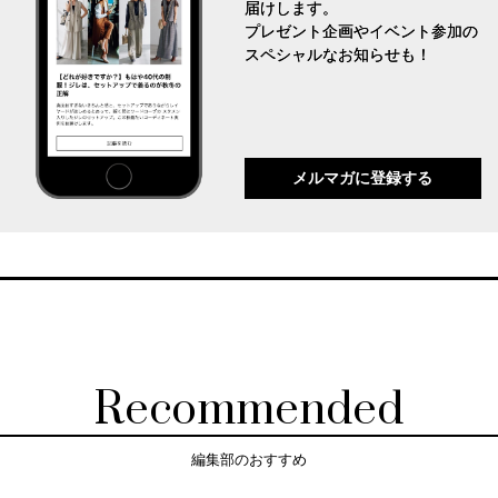
届けします。
プレゼント企画やイベント参加の
スペシャルなお知らせも！
メルマガに登録する
Recommended
編集部のおすすめ