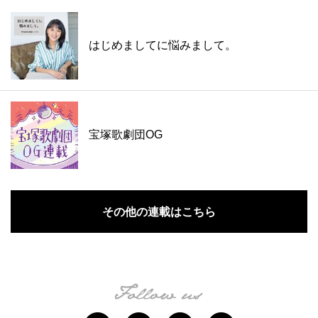
はじめましてに悩みまして。
宝塚歌劇団OG
その他の連載はこちら