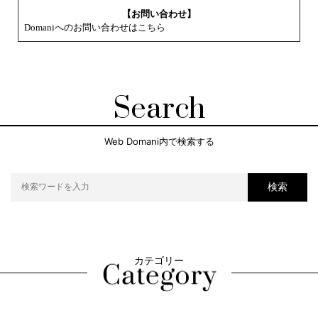
【お問い合わせ】
Domaniへのお問い合わせはこちら
Search
Web Domani内で検索する
検索
カテゴリー