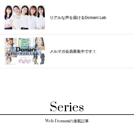
リアルな声を届けるDomani Lab
メルマガ会員募集中です！
Series
Web Domaniの連載記事