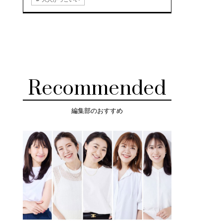
Recommended
編集部のおすすめ