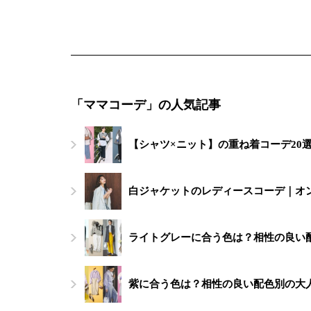
「ママコーデ」の人気記事
【シャツ×ニット】の重ね着コーデ20
白ジャケットのレディースコーデ｜オ
ライトグレーに合う色は？相性の良い
紫に合う色は？相性の良い配色別の大人