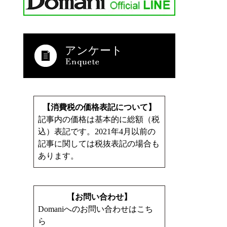
アンケート
【消費税の価格表記について】
記事内の価格は基本的に総額（税
込）表記です。2021年4月以前の
記事に関しては税抜表記の場合も
あります。
【お問い合わせ】
Domaniへのお問い合わせはこち
ら