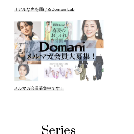
リアルな声を届けるDomani Lab
メルマガ会員募集中です！
Series