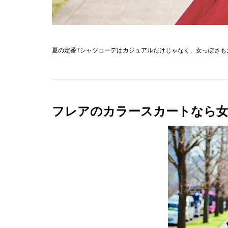
夏の定番Tシャツコーデはカジュアルだけじゃなく、女っぽさも
フレアのカラースカートなら女