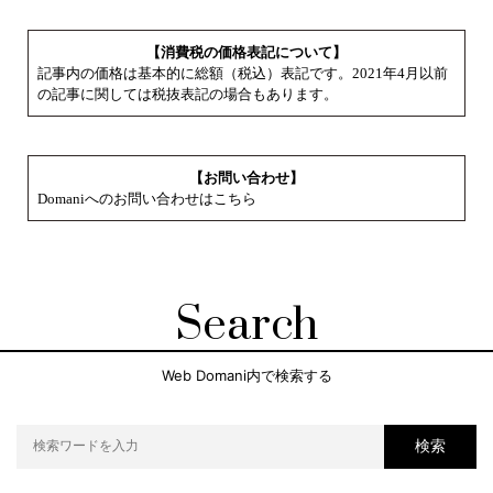
【消費税の価格表記について】
記事内の価格は基本的に総額（税込）表記です。2021年4月以前
の記事に関しては税抜表記の場合もあります。
【お問い合わせ】
Domaniへのお問い合わせはこちら
Search
Web Domani内で検索する
検索