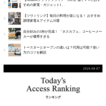
すめの家電・ガジェット1…
【ツヴィリング】毎日の料理が楽になる！ おすすめ
調理家電＆アイテム10選
自分好みの1杯が完成！ 「ネスカフェ」コーヒーメー
カーが優秀すぎる
トースターとオーブンの違いは？代用は可能？使い
方のコツを解説
2026.08.07
ランキング