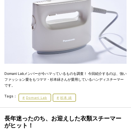
Domani Labメンバーが今ハマっているものを調査！ 今回紹介するのは、強い
ファッション愛をもつママ・杉本緑さんが愛用しているハンディスチーマー
です。
Tags：
Domani Lab
杉本 緑
長年迷ったのち、お迎えした衣類スチーマー
がヒット！