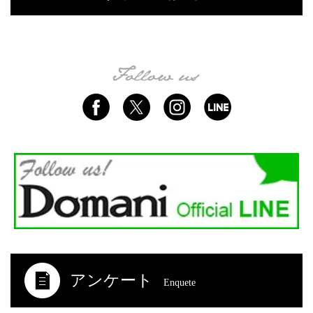
アンケート
Enquete