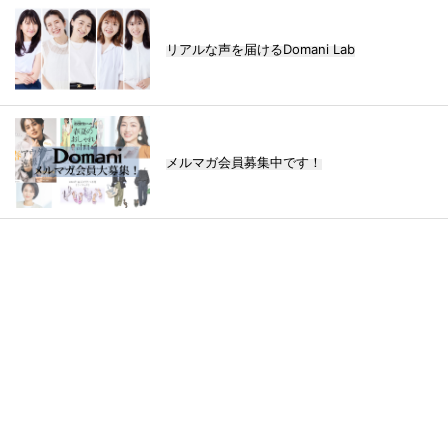
リアルな声を届けるDomani Lab
メルマガ会員募集中です！