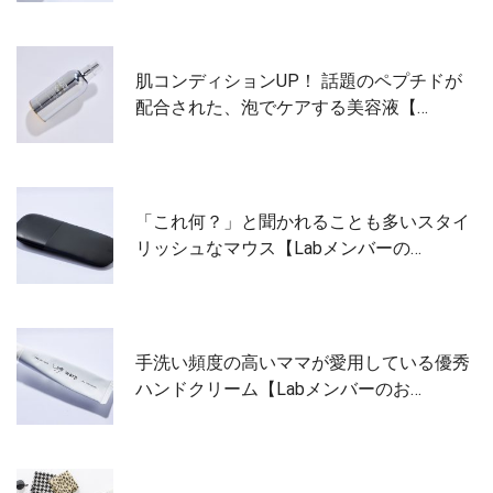
肌コンディションUP！ 話題のペプチドが
配合された、泡でケアする美容液【…
「これ何？」と聞かれることも多いスタイ
リッシュなマウス【Labメンバーの…
手洗い頻度の高いママが愛用している優秀
ハンドクリーム【Labメンバーのお…