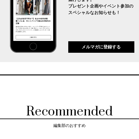
プレゼント企画やイベント参加の
スペシャルなお知らせも！
メルマガに登録する
Recommended
編集部のおすすめ