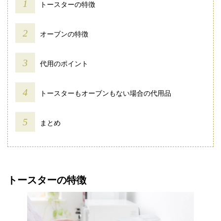
トースターの特徴
オーブンの特徴
代用のポイント
トースターもオーブンもない場合の代用品
まとめ
トースターの特徴