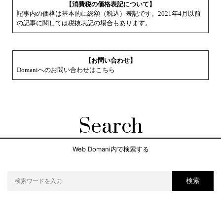
【消費税の価格表記について】
記事内の価格は基本的に総額（税込）表記です。2021年4月以前
の記事に関しては税抜表記の場合もあります。
【お問い合わせ】
Domaniへのお問い合わせはこちら
Search
Web Domani内で検索する
検索