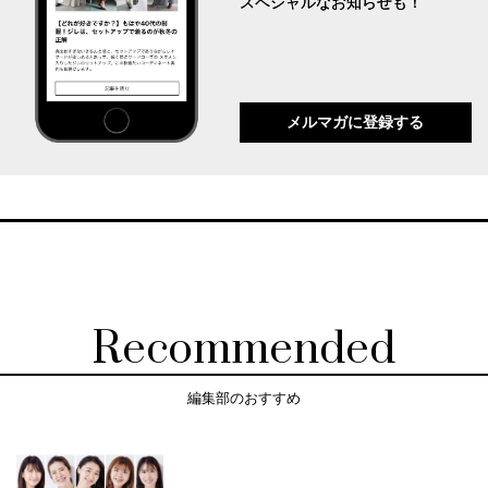
スペシャルなお知らせも！
メルマガに登録する
Recommended
編集部のおすすめ