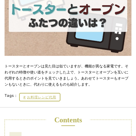
トースターとオーブンは見た目は似ていますが、機能が異なる家電です。そ
れぞれの特徴や使い道をチェックした上で、トースターとオーブンを互いに
代用するときのポイントを見ていきましょう。あわせてトースターもオーブ
ンもないときに、代わりに使えるものも紹介します。
Tags：
お料理レシピ代用
Contents