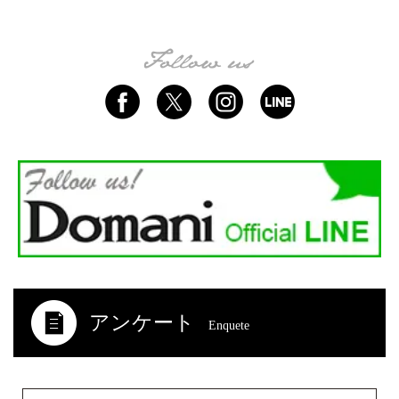
アンケート
Enquete