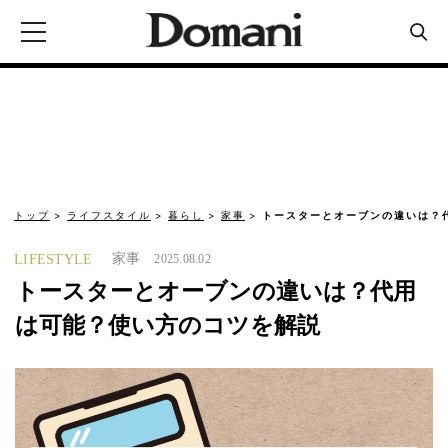
トップ
ライフスタイル
暮らし
家事
トースターとオーブンの違いは？
家事
LIFESTYLE
2025.08.02
トースターとオーブンの違いは？代用
は可能？使い方のコツを解説