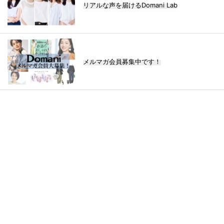
リアルな声を届けるDomani Lab
メルマガ会員募集中です！