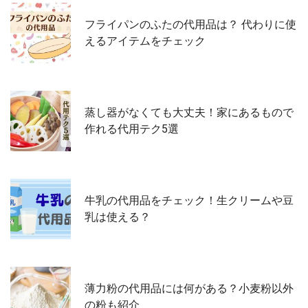
フライパンのふたの代用品は？ 代わりに使
えるアイテムをチェック
蒸し器がなくても大丈夫！家にあるもので
作れる代用テク5選
牛乳の代用品をチェック！生クリームや豆
乳は使える？
薄力粉の代用品には何がある？小麦粉以外
の粉も紹介