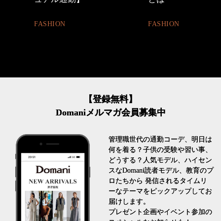
BEAUTY
FASHION
【登録無料】
Domaniメルマガ会員募集中
管理職世代の通勤コーデ、明日は
何を着る？子供の受験や習い事、
どうする？人気モデル、ハイセン
スなDomani読者モデル、教育のプ
ロたちから 発信されるタイムリ
ーなテーマをピックアップしてお
届けします。
プレゼント企画やイベント参加の