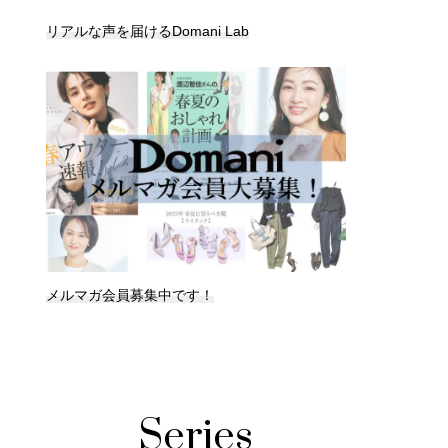
リアルな声を届けるDomani Lab
メルマガ会員募集中です！
Series