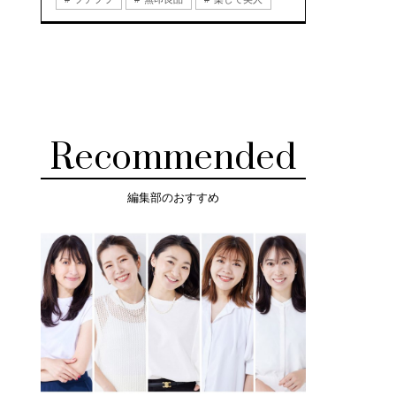
Recommended
編集部のおすすめ