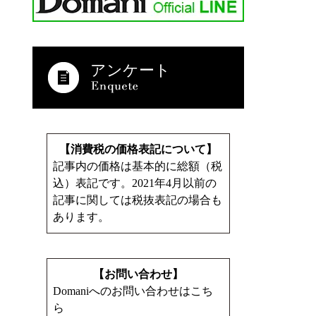
アンケート
【消費税の価格表記について】
記事内の価格は基本的に総額（税
込）表記です。2021年4月以前の
記事に関しては税抜表記の場合も
あります。
【お問い合わせ】
Domaniへのお問い合わせはこち
ら