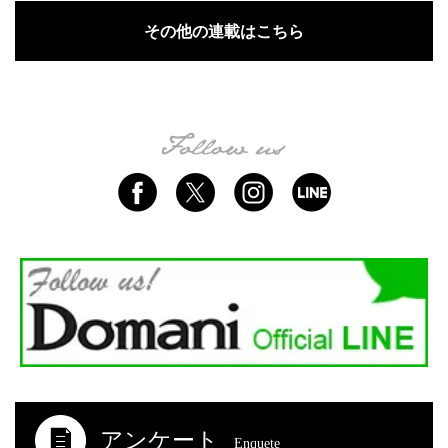
その他の連載はこちら
アンケート
Enquete