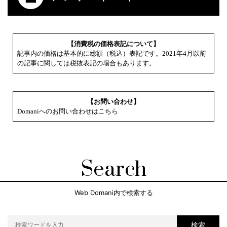
【消費税の価格表記について】
記事内の価格は基本的に総額（税込）表記です。2021年4月以前
の記事に関しては税抜表記の場合もあります。
【お問い合わせ】
Domaniへのお問い合わせはこちら
Search
Web Domani内で検索する
検索